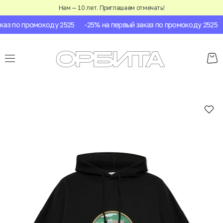
Нам — 10 лет. Приглашаем отмечать!
аз по промокоду 2525
-25% на первый заказ по промокоду 2525