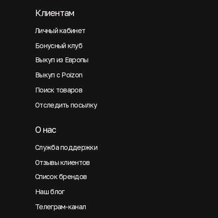
Клиентам
Личный кабинет
Бонусный клуб
Выкуп из Европы
Выкуп с Poizon
Поиск товаров
Отследить посылку
О нас
Служба поддержки
Отзывы клиентов
Список брендов
Наш блог
Телеграм-канал