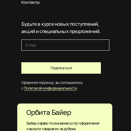
Контакты
Будьте в курсе новых поступлений,
акций и специальных предложений.
Подписаться
Оформляя подписку, вы соглашаетесь
с
Политикой конфиденциальности
.
Орбита Байер
Байер-сервис по оказанию услуг оформления
и выкупа товаров из-за рубежа.