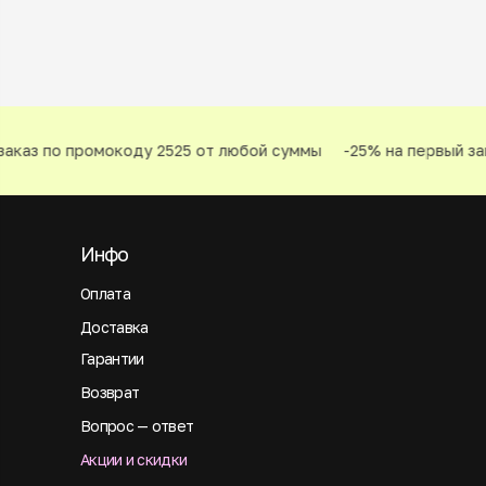
аказ по промокоду 2525 от любой суммы
-25% на первый зак
Инфо
Оплата
Доставка
Гарантии
Возврат
Вопрос — ответ
Акции и скидки