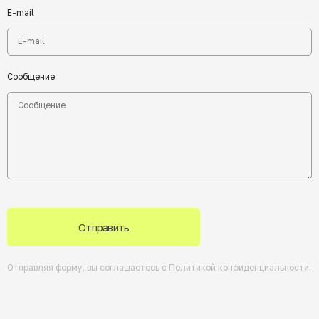
E-mail
Сообщение
Отправить
Отправляя форму, вы соглашаетесь с
Политикой конфиденциальности
.