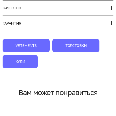
КАЧЕСТВО
ГАРАНТИЯ
VETEMENTS
ТОЛСТОВКИ
ХУДИ
Вам может понравиться