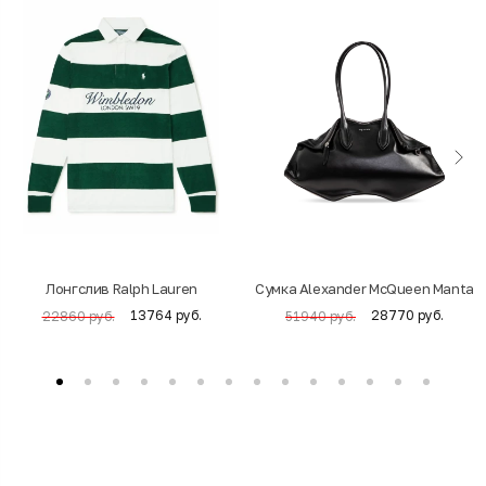
Лонгслив Ralph Lauren
Cумка Alexander McQueen Manta
13764 руб.
28770 руб.
22860 руб.
51940 руб.