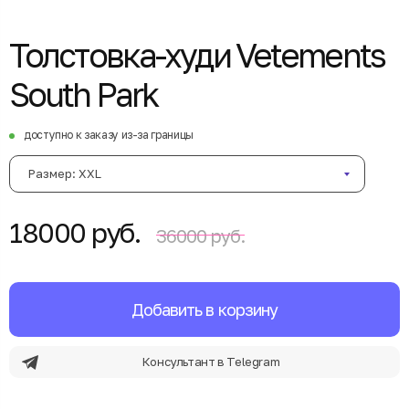
Толстовка-худи Vetements
South Park
доступно к заказу из-за границы
Размер: XXL
18000 руб.
36000 руб.
Добавить в корзину
Консультант в Telegram