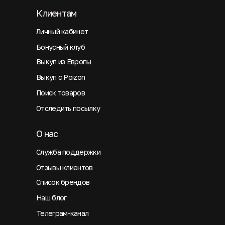
Клиентам
Личный кабинет
Бонусный клуб
Выкуп из Европы
Выкуп с Poizon
Поиск товаров
Отследить посылку
О нас
Служба поддержки
Отзывы клиентов
Список брендов
Наш блог
Телеграм-канал