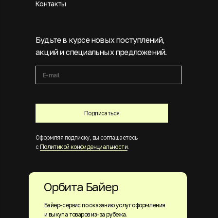
Контакты
Будьте в курсе новых поступлений,
акций и специальных предложений.
Подписаться
Оформляя подписку, вы соглашаетесь
с
Политикой конфиденциальности
.
Орбита Байер
Байер-сервис по оказанию услуг оформления
и выкупа товаров из-за рубежа.