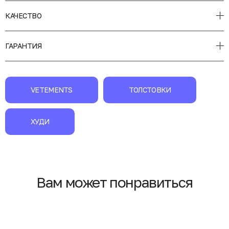
КАЧЕСТВО
ГАРАНТИЯ
VETEMENTS
ТОЛСТОВКИ
ХУДИ
Вам может понравиться