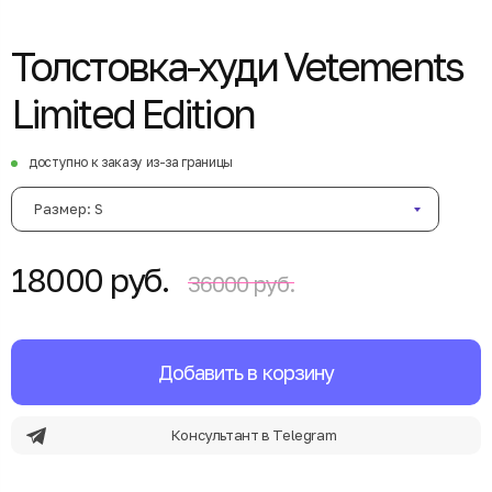
Толстовка-худи Vetements
Limited Edition
доступно к заказу из-за границы
Размер: S
18000 руб.
36000 руб.
Добавить в корзину
Консультант в Telegram