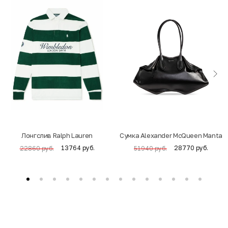
Лонгслив Ralph Lauren
Cумка Alexander McQueen Manta
13764 руб.
28770 руб.
22860 руб.
51940 руб.