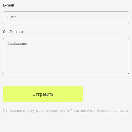
E-mail
Сообщение
Отправить
Отправляя форму, вы соглашаетесь с
Политикой конфиденциальности
.