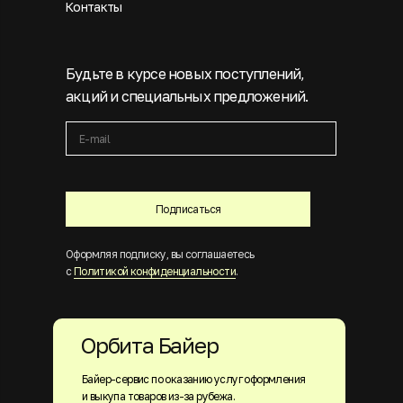
Контакты
Будьте в курсе новых поступлений,
акций и специальных предложений.
Подписаться
Оформляя подписку, вы соглашаетесь
с
Политикой конфиденциальности
.
Орбита Байер
Байер-сервис по оказанию услуг оформления
и выкупа товаров из-за рубежа.