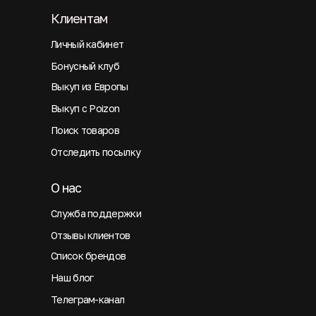
Клиентам
Личный кабинет
Бонусный клуб
Выкуп из Европы
Выкуп с Poizon
Поиск товаров
Отследить посылку
О нас
Служба поддержки
Отзывы клиентов
Список брендов
Наш блог
Телеграм-канал