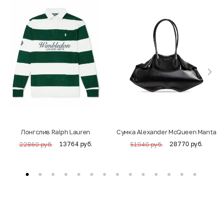
Лонгслив Ralph Lauren
Cумка Alexander McQueen Manta
13764 руб.
28770 руб.
22860 руб.
51940 руб.