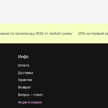
аказ по промокоду 2525 от любой суммы
-25% на первый зак
Инфо
Оплата
Доставка
Гарантии
Возврат
Вопрос — ответ
Акции и скидки