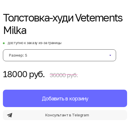
Толстовка-худи Vetements
Milka
доступно к заказу из-за границы
Размер: S
18000 руб.
36000 руб.
Добавить в корзину
Консультант в Telegram