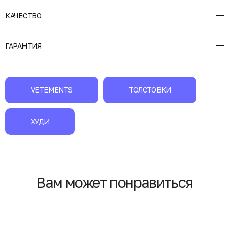
КАЧЕСТВО
ГАРАНТИЯ
VETEMENTS
ТОЛСТОВКИ
ХУДИ
Вам может понравиться