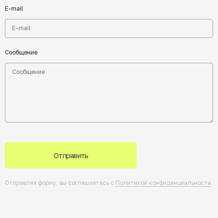
E-mail
Сообщение
Отправить
Отправляя форму, вы соглашаетесь с
Политикой конфиденциальности
.