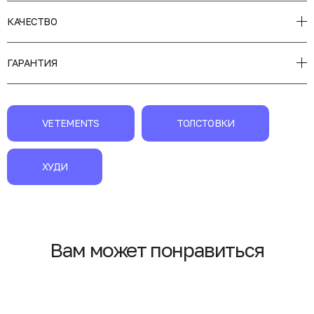
КАЧЕСТВО
ГАРАНТИЯ
VETEMENTS
ТОЛСТОВКИ
ХУДИ
Вам может понравиться