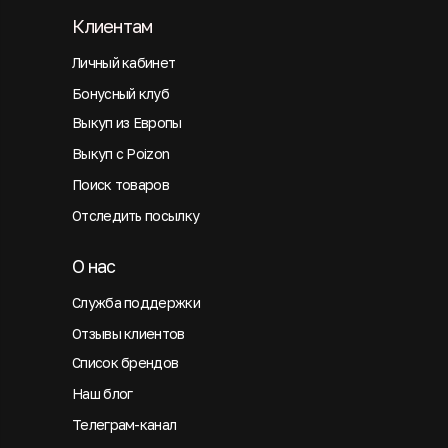
Клиентам
Личный кабинет
Бонусный клуб
Выкуп из Европы
Выкуп с Poizon
Поиск товаров
Отследить посылку
О нас
Служба поддержки
Отзывы клиентов
Список брендов
Наш блог
Телеграм-канал