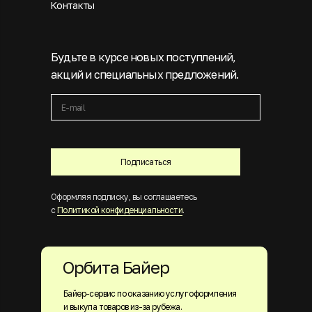
Контакты
Будьте в курсе новых поступлений,
акций и специальных предложений.
Подписаться
Оформляя подписку, вы соглашаетесь
с
Политикой конфиденциальности
.
Орбита Байер
Байер-сервис по оказанию услуг оформления
и выкупа товаров из-за рубежа.