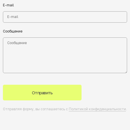
E-mail
Сообщение
Отправить
Отправляя форму, вы соглашаетесь с
Политикой конфиденциальности
.