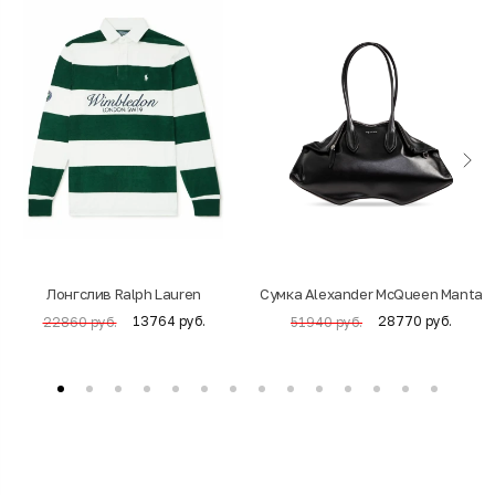
Лонгслив Ralph Lauren
Cумка Alexander McQueen Manta
13764 руб.
28770 руб.
22860 руб.
51940 руб.