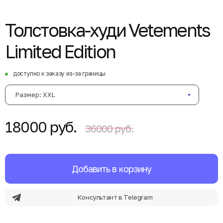
Толстовка-худи Vetements
Limited Edition
доступно к заказу из-за границы
Размер: XXL
18000 руб.
36000 руб.
Добавить в корзину
Консультант в Telegram