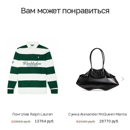
Вам может понравиться
Лонгслив Ralph Lauren
Cумка Alexander McQueen Manta
13764 руб.
28770 руб.
22860 руб.
51940 руб.