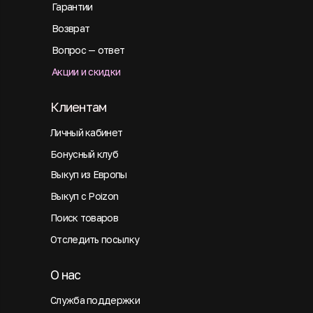
Гарантии
Возврат
Вопрос — ответ
Акции и скидки
Клиентам
Личный кабинет
Бонусный клуб
Выкуп из Европы
Выкуп с Poizon
Поиск товаров
Отследить посылку
О нас
Служба поддержки