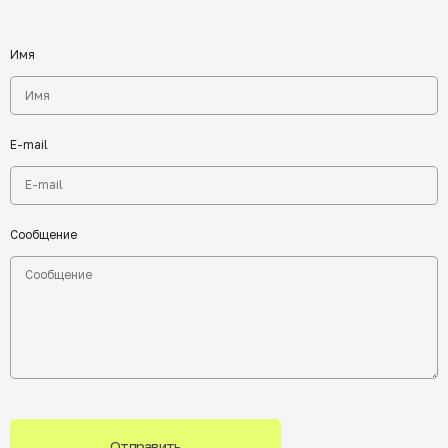
Имя
E-mail
Сообщение
Отправить