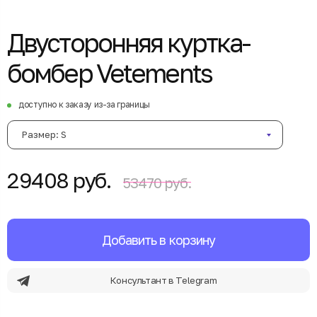
Двусторонняя куртка-
бомбер Vetements
доступно к заказу из-за границы
Размер: S
29408 руб.
53470 руб.
Добавить в корзину
Консультант в Telegram