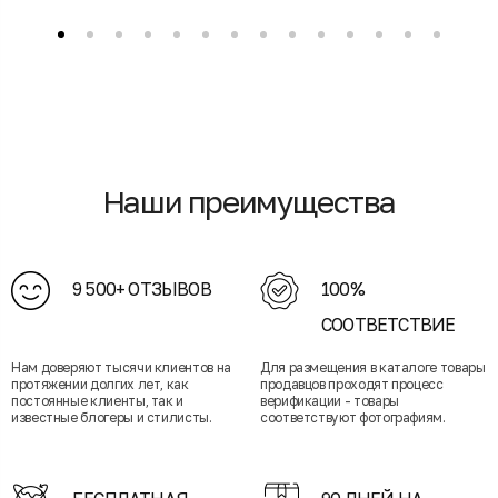
Наши преимущества
9 500+ ОТЗЫВОВ
100%
СООТВЕТСТВИЕ
Нам доверяют тысячи клиентов на
Для размещения в каталоге товары
протяжении долгих лет, как
продавцов проходят процесс
постоянные клиенты, так и
верификации - товары
известные блогеры и стилисты.
соответствуют фотографиям.