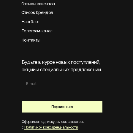
Отзывы клиентов
Список брендов
Наш блог
Телеграм-канал
Контакты
Будьте в курсе новых поступлений,
акций и специальных предложений.
Подписаться
Оформляя подписку, вы соглашаетесь
с
Политикой конфиденциальности
.