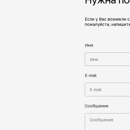
Если у Вас возникли 
пожалуйста, напишите
Имя
E-mail
Сообщение