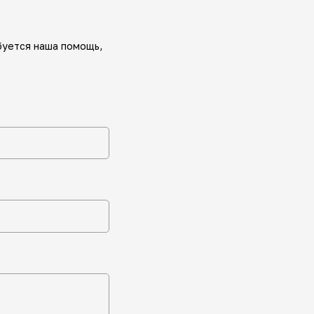
буется наша помощь,