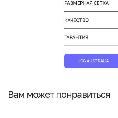
РАЗМЕРНАЯ СЕТКА
КАЧЕСТВО
ГАРАНТИЯ
UGG AUSTRALIA
Вам может понравиться