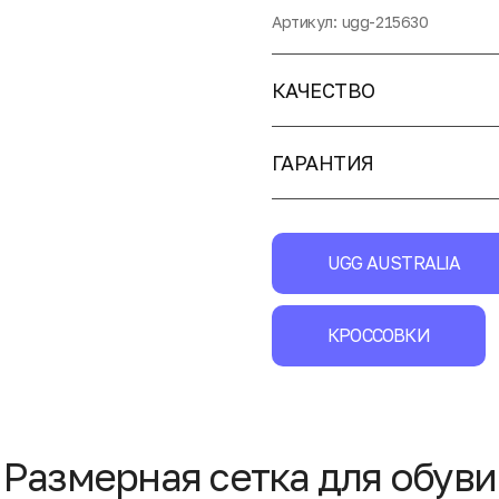
Артикул:
ugg-215630
КАЧЕСТВО
ГАРАНТИЯ
UGG AUSTRALIA
КРОССОВКИ
Размерная сетка для обуви