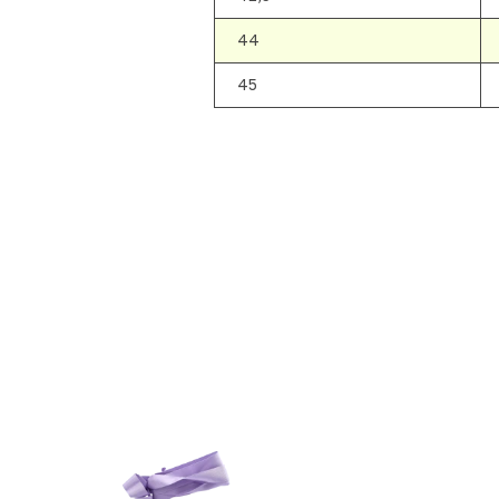
44
45