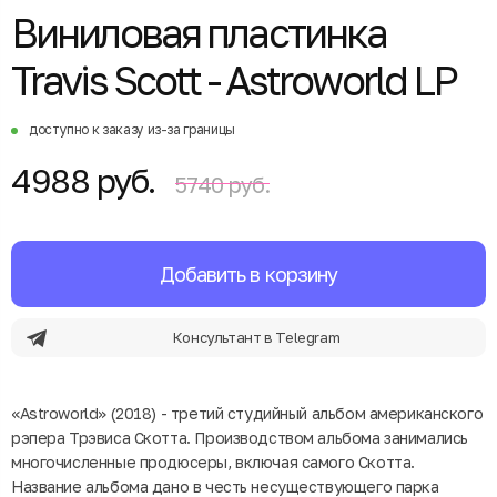
Виниловая пластинка
Travis Scott - Astroworld LP
доступно к заказу из-за границы
4988 руб.
5740 руб.
Добавить в корзину
Консультант в Telegram
«Astroworld» (2018) - третий студийный альбом американского
рэпера Трэвиса Скотта. Производством альбома занимались
многочисленные продюсеры, включая самого Скотта.
Название альбома дано в честь несуществующего парка