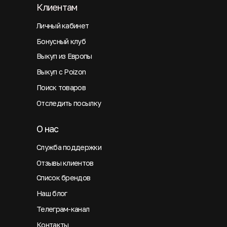
Клиентам
Личный кабинет
Бонусный клуб
Выкуп из Европы
Выкуп с Poizon
Поиск товаров
Отследить посылку
О нас
Служба поддержки
Отзывы клиентов
Список брендов
Наш блог
Телеграм-канал
Контакты