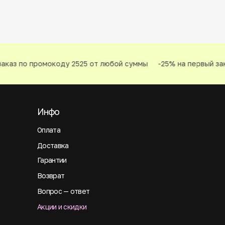
каз по промокоду 2525 от любой суммы
-25% на первый зака
Инфо
Оплата
Доставка
Гарантии
Возврат
Вопрос — ответ
Акции и скидки