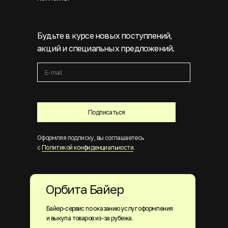
Будьте в курсе новых поступлений,
акций и специальных предложений.
Подписаться
Оформляя подписку, вы соглашаетесь
с
Политикой конфиденциальности
.
Орбита Байер
Байер-сервис по оказанию услуг оформления
и выкупа товаров из-за рубежа.