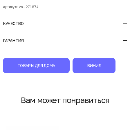
Артикул:
vnl-271874
КАЧЕСТВО
ГАРАНТИЯ
ТОВАРЫ ДЛЯ ДОМА
ВИНИЛ
Вам может понравиться