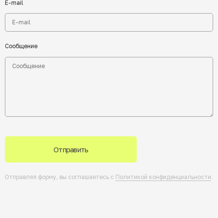
E-mail
Сообщение
Отправить
Отправляя форму, вы соглашаетесь с
Политикой конфиденциальности
.