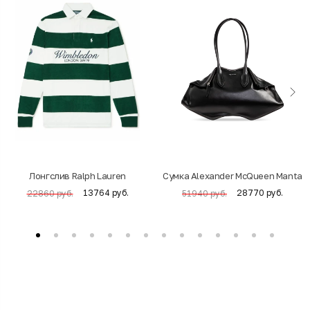
Лонгслив Ralph Lauren
Cумка Alexander McQueen Manta
13764 руб.
28770 руб.
22860 руб.
51940 руб.