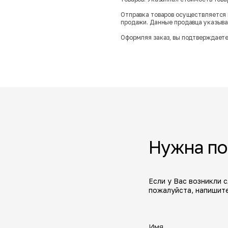
Отправка товаров осуществляется 
продажи. Данные продавца указываю
Оформляя заказ, вы подтверждаете
Нужна п
Если у Вас возникли 
пожалуйста, напишите
Имя