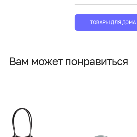
ТОВАРЫ ДЛЯ ДОМА
Вам может понравиться