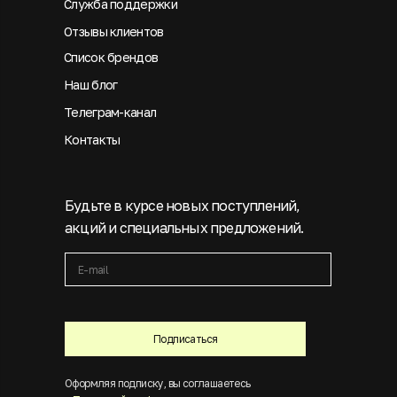
Служба поддержки
Отзывы клиентов
Список брендов
Наш блог
Телеграм-канал
Контакты
Будьте в курсе новых поступлений,
акций и специальных предложений.
Подписаться
Оформляя подписку, вы соглашаетесь