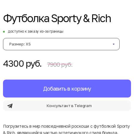
Футболка Sporty & Rich
доступно к заказу из-за границы
Размер: XS
4300 руб.
7900 руб.
Добавить в корзину
Консультант в Telegram
Погрузитесь в мир повседневной роскоши с футболкой Sporty
& Rich, являющейся частью эстетического стиля бренда,