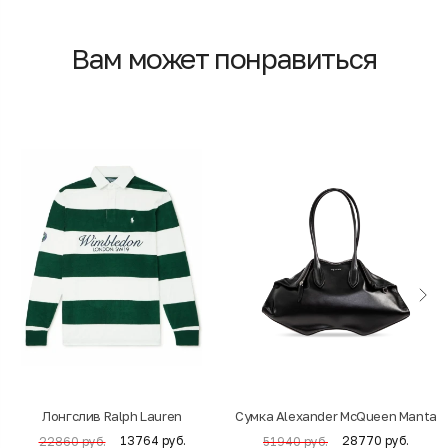
Вам может понравиться
Лонгслив Ralph Lauren
Cумка Alexander McQueen Manta
13764 руб.
28770 руб.
22860 руб.
51940 руб.