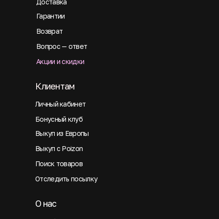
Доставка
Гарантии
Возврат
Вопрос — ответ
Акции и скидки
Клиентам
Личный кабинет
Бонусный клуб
Выкуп из Европы
Выкуп с Poizon
Поиск товаров
Отследить посылку
О нас