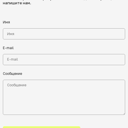
напишите нам.
Имя
E-mail
Сообщение