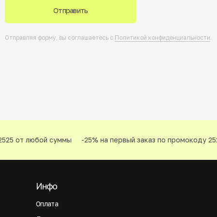
Отправить
Отправляя форму, вы соглашаетесь с
Политикой конфиденциальности
.
525 от любой суммы
-25% на первый заказ по промокоду 252
Инфо
Оплата