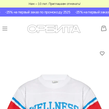
Нам — 10 лет. Приглашаем отмечать!
-25% на первый заказ по промокоду 2525
-25% на первый заказ 