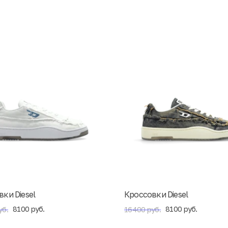
ки Diesel
Кроссовки Diesel
8100 руб.
8100 руб.
уб.
16400 руб.