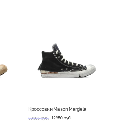
Кроссовки Maison Margiela
12850 руб.
30385 руб.