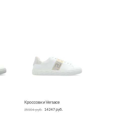
Кроссовки Versace
14247 руб.
25904 руб.