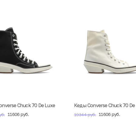
nverse Chuck 70 De Luxe
Кеды Converse Chuck 70 De
11606 руб.
11606 руб.
уб.
19344 руб.