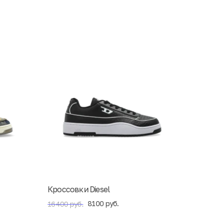
Кроссовки Diesel
8100 руб.
16400 руб.