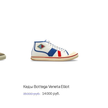
Кеды Bottega Veneta Elliot
14000 руб.
35000 руб.