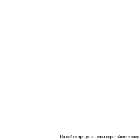
На сайте представлены европейские разм