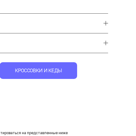
КРОССОВКИ И КЕДЫ
нтироваться на представленные ниже