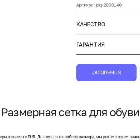
Артикул:
jcq-2880140
КАЧЕСТВО
ГАРАНТИЯ
JACQUEMUS
Размерная сетка для обуви
еры в формате EUR. Для лучшего подбора размера, мы рекомендуем орие