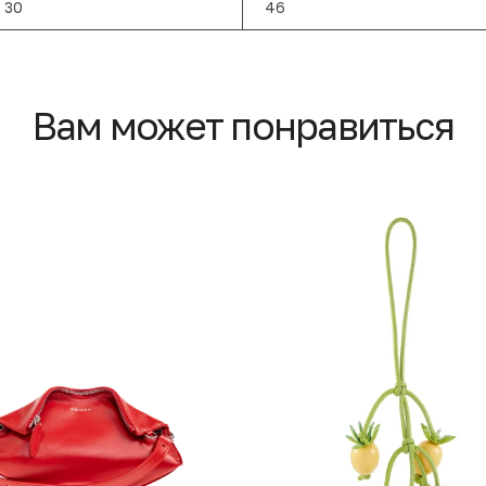
30
46
Вам может понравиться