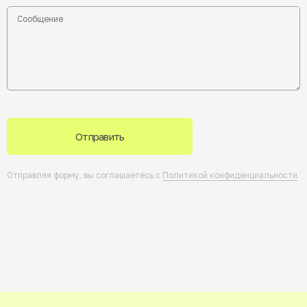
Отправить
Отправляя форму, вы соглашаетесь с
Политикой конфиденциальности
.