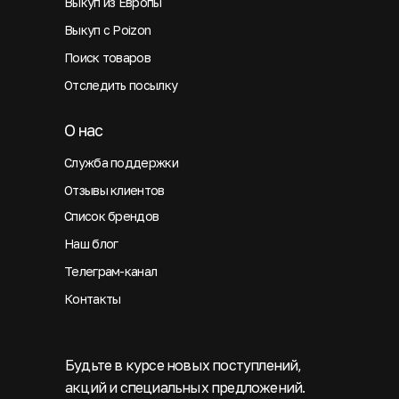
Выкуп из Европы
Выкуп с Poizon
Поиск товаров
Отследить посылку
О нас
Служба поддержки
Отзывы клиентов
Список брендов
Наш блог
Телеграм-канал
Контакты
Будьте в курсе новых поступлений,
акций и специальных предложений.