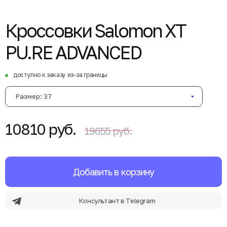
Кроссовки Salomon XT
PU.RE ADVANCED
доступно к заказу из-за границы
Размер: 37
10810 руб.
19655 руб.
Добавить в корзину
Консультант в Telegram