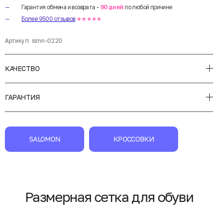
Гарантия обмена и возврата -
90 дней
по любой причине
Более 9500 отзывов
★★★★★
Артикул:
slmn-0220
КАЧЕСТВО
ГАРАНТИЯ
SALOMON
КРОССОВКИ
Размерная сетка для обуви