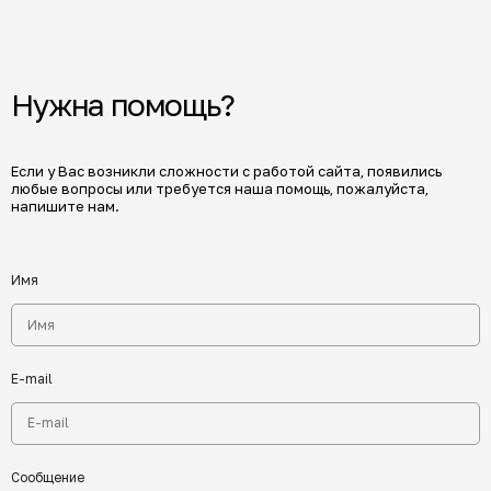
Нужна помощь?
Если у Вас возникли сложности с работой сайта, появились
любые вопросы или требуется наша помощь, пожалуйста,
напишите нам.
Имя
E-mail
Сообщение