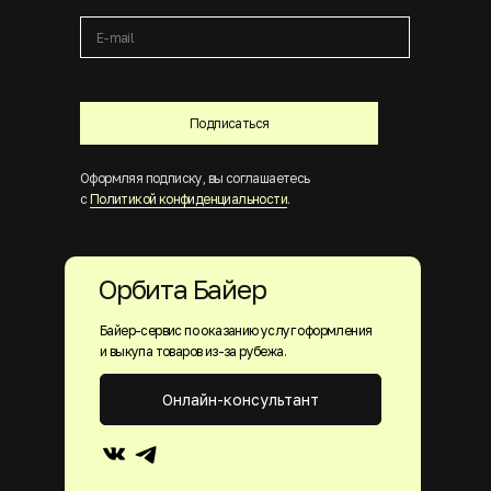
Подписаться
Оформляя подписку, вы соглашаетесь
с
Политикой конфиденциальности
.
Орбита Байер
Байер-сервис по оказанию услуг оформления
и выкупа товаров из-за рубежа.
Онлайн-консультант