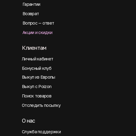
Гарантии
Возврат
Вопрос — ответ
Акции и скидки
Клиентам
Личный кабинет
Бонусный клуб
Выкуп из Европы
Выкуп с Poizon
Поиск товаров
Отследить посылку
О нас
Служба поддержки