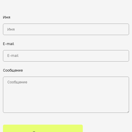
Имя
E-mail
Сообщение