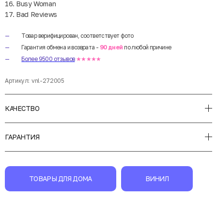
16. Busy Woman
17. Bad Reviews
Товар верифицирован, соответствует фото
Гарантия обмена и возврата -
90 дней
по любой причине
Более 9500 отзывов
★★★★★
Артикул:
vnl-272005
КАЧЕСТВО
ГАРАНТИЯ
ТОВАРЫ ДЛЯ ДОМА
ВИНИЛ