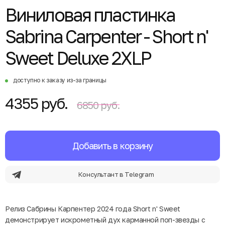
Виниловая пластинка
Sabrina Carpenter - Short n'
Sweet Deluxe 2XLP
доступно к заказу из-за границы
4355 руб.
6850 руб.
Добавить в корзину
Консультант в Telegram
Релиз Сабрины Карпентер 2024 года Short n' Sweet
демонстрирует искрометный дух карманной поп-звезды с