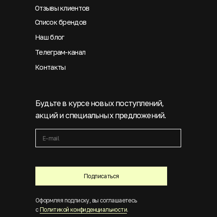
Отзывы клиентов
Список брендов
Наш блог
Телеграм-канал
Контакты
Будьте в курсе новых поступлений,
акций и специальных предложений.
Подписаться
Оформляя подписку, вы соглашаетесь
с
Политикой конфиденциальности
.