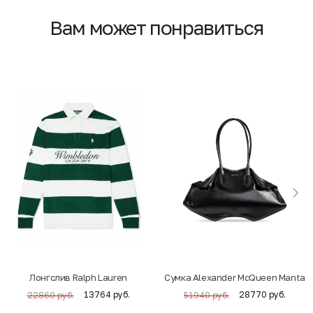
Вам может понравиться
Лонгслив Ralph Lauren
Cумка Alexander McQueen Manta
13764 руб.
28770 руб.
22860 руб.
51940 руб.