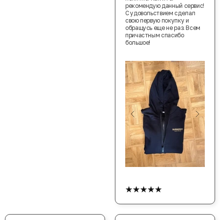
рекомендую данный сервис!
С удовольствием сделал
свою первую покупку и
обращусь еще не раз. Всем
причастным спасибо
большое!
★★★★★