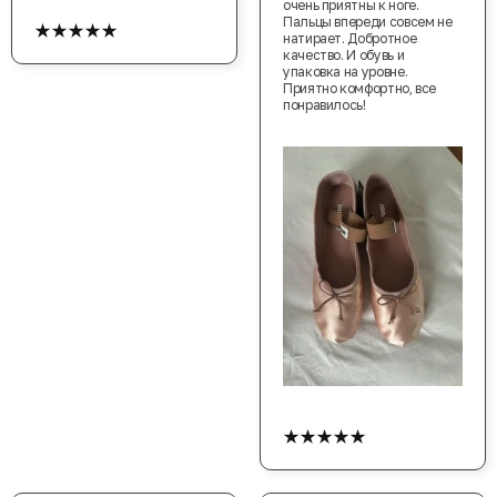
очень приятны к ноге.
★★★★★
Пальцы впереди совсем не
натирает. Добротное
качество. И обувь и
упаковка на уровне.
Приятно комфортно, все
понравилось!
★★★★★