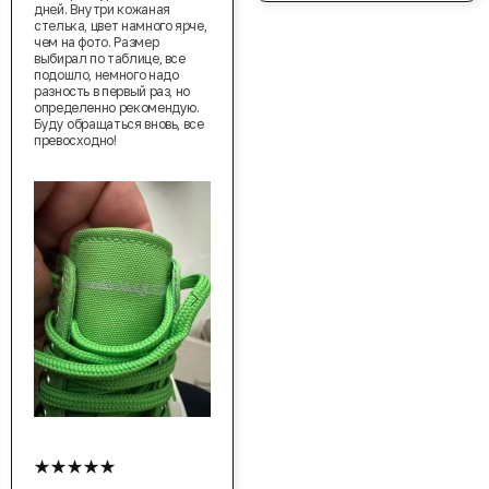
дней. Внутри кожаная
стелька, цвет намного ярче,
чем на фото. Размер
выбирал по таблице, все
подошло, немного надо
разность в первый раз, но
определенно рекомендую.
Буду обращаться вновь, все
превосходно!
★★★★★