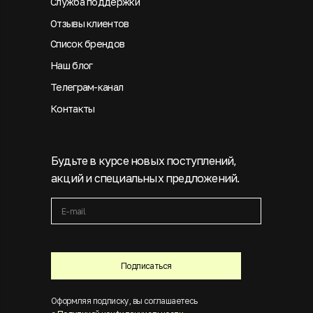
Служба поддержки
Отзывы клиентов
Список брендов
Наш блог
Телеграм-канал
Контакты
Будьте в курсе новых поступлений,
акций и специальных предложений.
Подписаться
Оформляя подписку, вы соглашаетесь