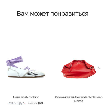
Вам может понравиться
Балетки Moschino
Cумка-клатч Alexander McQueen
Manta
13000 руб.
23770 руб.