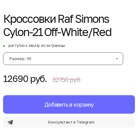
Кроссовки Raf Simons
Cylon-21 Off-White/Red
доступно к заказу из-за границы
Размер: 35
12690 руб.
32750 руб.
Добавить в корзину
Консультант в Telegram