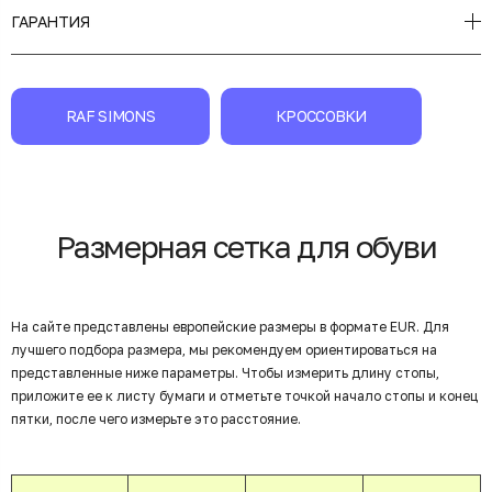
ГАРАНТИЯ
RAF SIMONS
КРОССОВКИ
Размерная сетка для обуви
На сайте представлены европейские размеры в формате EUR. Для
лучшего подбора размера, мы рекомендуем ориентироваться на
представленные ниже параметры. Чтобы измерить длину стопы,
приложите ее к листу бумаги и отметьте точкой начало стопы и конец
пятки, после чего измерьте это расстояние.