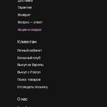
Доставка
Гарантии
Возврат
Вопрос — ответ
Акции и скидки
Клиентам
Личный кабинет
Бонусный клуб
Выкуп из Европы
Выкуп с Poizon
Поиск товаров
Отследить посылку
О нас