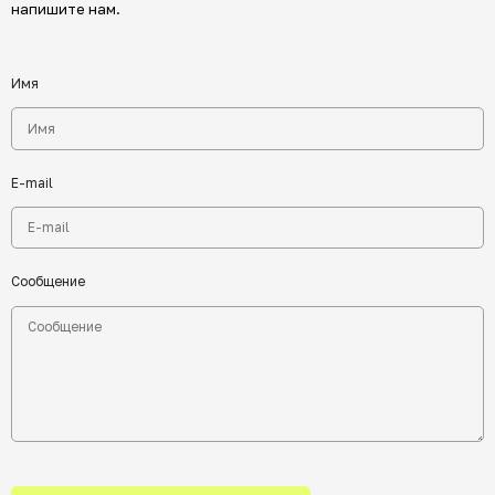
напишите нам.
Имя
E-mail
Сообщение