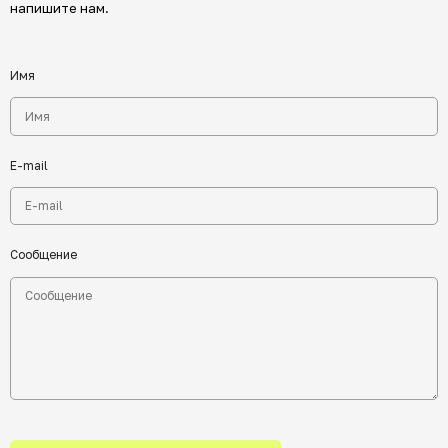
напишите нам.
Имя
E-mail
Сообщение