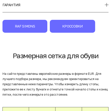
ГАРАНТИЯ
RAF SIMONS
КРОССОВКИ
Размерная сетка для обуви
На сайте представлены европейские размеры в формате EUR. Для
лучшего подбора размера, мы рекомендуем ориентироваться на
представленные ниже параметры. Чтобы измерить длину стопы,
приложите ее к листу бумаги и отметьте точкой начало стопы и конец
пятки, после чего измерьте это расстояние.