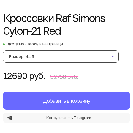
Кроссовки Raf Simons
Cylon-21 Red
доступно к заказу из-за границы
Размер: 44,5
12690 руб.
32750 руб.
Добавить в корзину
Консультант в Telegram