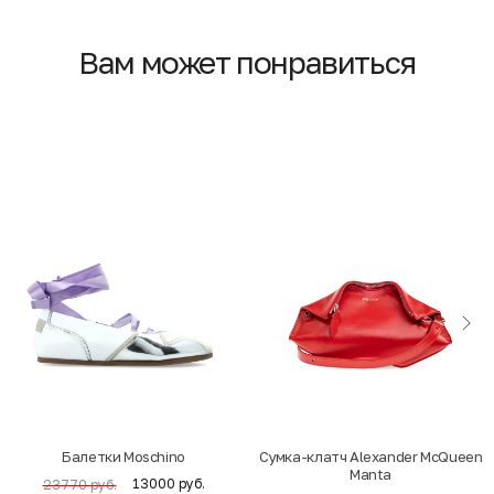
Вам может понравиться
Балетки Moschino
Cумка-клатч Alexander McQueen
Manta
13000 руб.
23770 руб.