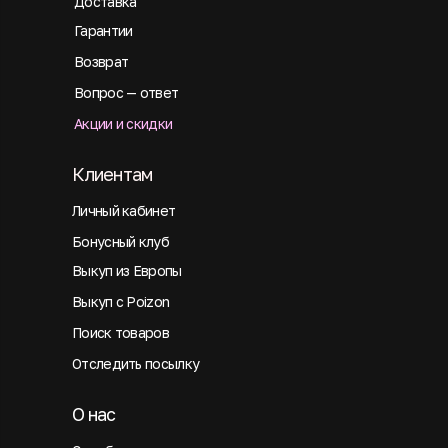
Доставка
Гарантии
Возврат
Вопрос — ответ
Акции и скидки
Клиентам
Личный кабинет
Бонусный клуб
Выкуп из Европы
Выкуп с Poizon
Поиск товаров
Отследить посылку
О нас