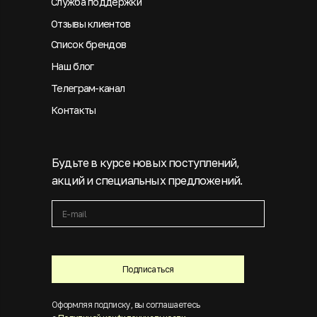
Служба поддержки
Отзывы клиентов
Список брендов
Наш блог
Телеграм-канал
Контакты
Будьте в курсе новых поступлений,
акций и специальных предложений.
Подписаться
Оформляя подписку, вы соглашаетесь