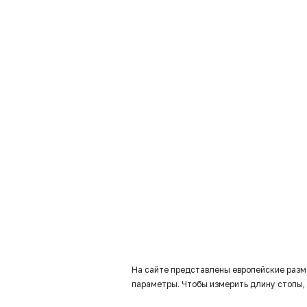
На сайте представлены европейские разм
параметры. Чтобы измерить длину стопы, 