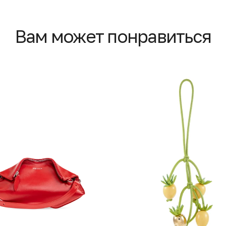
Вам может понравиться