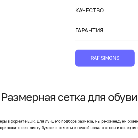
КАЧЕСТВО
ГАРАНТИЯ
RAF SIMONS
Размерная сетка для обуви
еры в формате EUR. Для лучшего подбора размера, мы рекомендуем орие
приложите ее к листу бумаги и отметьте точкой начало стопы и конец пят