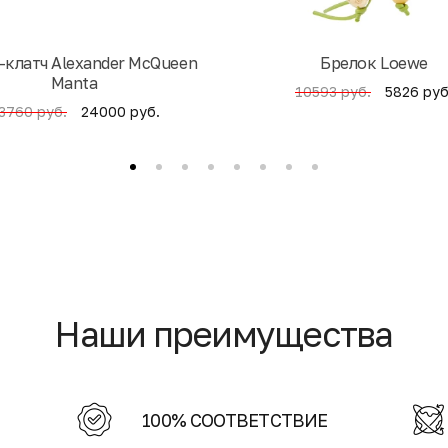
-клатч Alexander McQueen
Брелок Loewe
Manta
5826 руб
10593 руб.
24000 руб.
3760 руб.
Наши преимущества
100% СООТВЕТСТВИЕ