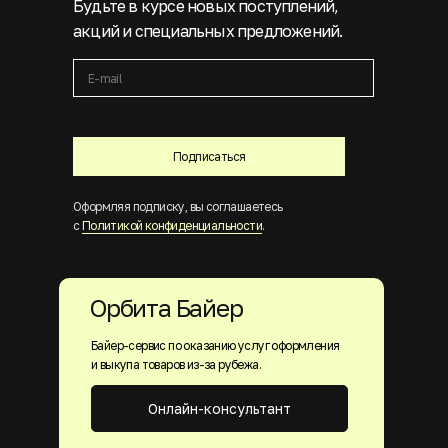
Будьте в курсе новых поступлений,
акций и специальных предложений.
Подписаться
Оформляя подписку, вы соглашаетесь
с
Политикой конфиденциальности
.
Орбита Байер
Байер-сервис по оказанию услуг оформления
и выкупа товаров из-за рубежа.
Онлайн-консультант