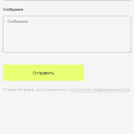
Сообщение
Отправить
Отправляя форму, вы соглашаетесь с
Политикой конфиденциальности
.