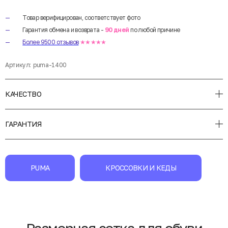
Товар верифицирован, соответствует фото
Гарантия обмена и возврата -
90 дней
по любой причине
Более 9500 отзывов
★★★★★
Артикул:
puma-1400
КАЧЕСТВО
ГАРАНТИЯ
PUMA
КРОССОВКИ И КЕДЫ