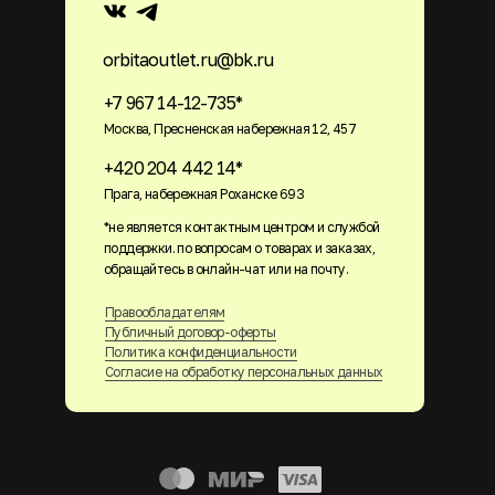
orbitaoutlet.ru@bk.ru
+7 967 14-12-735*
Москва, Пресненская набережная 12, 457
+420 204 442 14*
Прага, набережная Роханске 693
*не является контактным центром и службой
поддержки. по вопросам о товарах и заказах,
обращайтесь в онлайн-чат или на почту.
Правообладателям
Публичный договор-оферты
Политика конфиденциальности
Согласие на обработку персональных данных