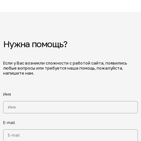
Нужна помощь?
Если у Вас возникли сложности с работой сайта, появились
любые вопросы или требуется наша помощь, пожалуйста,
напишите нам.
Имя
E-mail