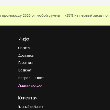
 промокоду 2525 от любой суммы
-25% на первый заказ по п
Инфо
Оплата
Доставка
Гарантии
Возврат
Вопрос — ответ
Акции и скидки
Клиентам
Личный кабинет