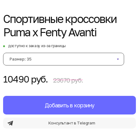
Спортивные кроссовки
Puma x Fenty Avanti
доступно к заказу из-за границы
Размер: 35
10490 руб.
23670 руб.
Добавить в корзину
Консультант в Telegram