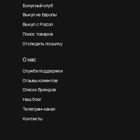
Бонусный клуб
Выкуп из Европы
Выкуп с Poizon
Поиск товаров
Отследить посылку
О нас
Служба поддержки
Отзывы клиентов
Список брендов
Наш блог
Телеграм-канал
Контакты