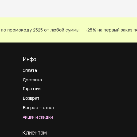
по промокоду 2525 от любой суммы
-25% на первый заказ по
Инфо
Оплата
Доставка
Гарантии
Возврат
Вопрос — ответ
Акции и скидки
Клиентам