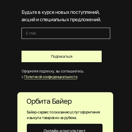
Будьте в курсе новых поступлений,
акций и специальных предложений.
Подписаться
Оформляя подписку, вы соглашаетесь
с
Политикой конфиденциальности
.
Орбита Байер
Байер-сервис по оказанию услуг оформления
и выкупа товаров из-за рубежа.
Онлайн-консультант