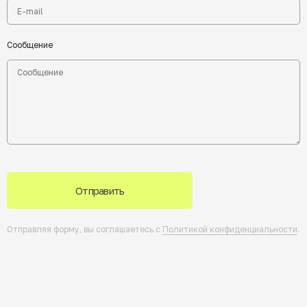
Сообщение
Отправить
Отправляя форму, вы соглашаетесь с
Политикой конфиденциальности
.