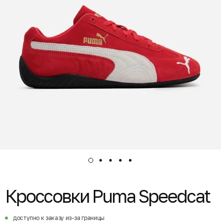
Кроссовки Puma Speedcat
доступно к заказу из-за границы