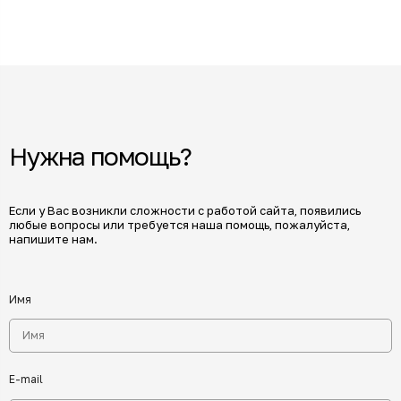
Нужна помощь?
Если у Вас возникли сложности с работой сайта, появились
любые вопросы или требуется наша помощь, пожалуйста,
напишите нам.
Имя
E-mail