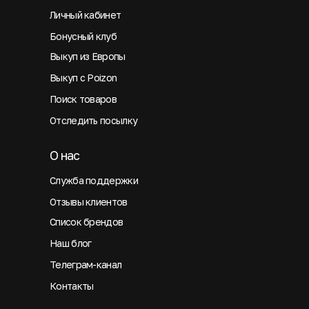
Личный кабинет
Бонусный клуб
Выкуп из Европы
Выкуп с Poizon
Поиск товаров
Отследить посылку
О нас
Служба поддержки
Отзывы клиентов
Список брендов
Наш блог
Телеграм-канал
Контакты