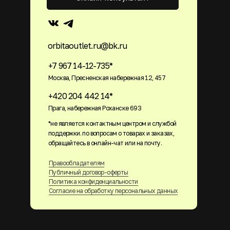
orbitaoutlet.ru@bk.ru
+7 967 14-12-735*
Москва, Пресненская набережная 12, 457
+420 204 442 14*
Прага, набережная Роханске 693
*не является контактным центром и службой
поддержки. по вопросам о товарах и заказах,
обращайтесь в онлайн-чат или на почту.
Правообладателям
Публичный договор-оферты
Политика конфиденциальности
Согласие на обработку персональных данных