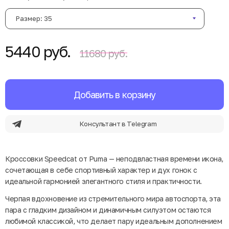
Размер: 35
5440 руб.
11680 руб.
Добавить в корзину
Консультант в Telegram
Кроссовки Speedcat от Puma — неподвластная времени икона,
сочетающая в себе спортивный характер и дух гонок с
идеальной гармонией элегантного стиля и практичности.
Черпая вдохновение из стремительного мира автоспорта, эта
пара с гладким дизайном и динамичным силуэтом остаются
любимой классикой, что делает пару идеальным дополнением