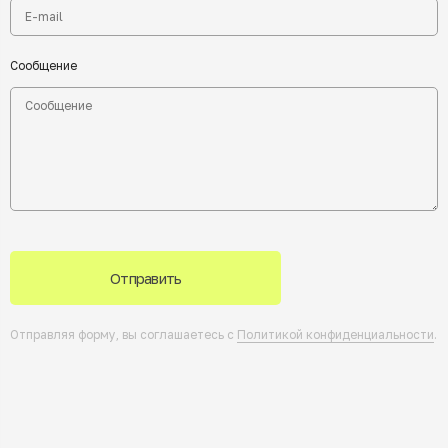
Сообщение
Отправить
Отправляя форму, вы соглашаетесь с
Политикой конфиденциальности
.