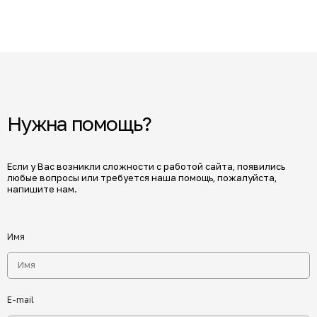
Нужна помощь?
Если у Вас возникли сложности с работой сайта, появились
любые вопросы или требуется наша помощь, пожалуйста,
напишите нам.
Имя
E-mail