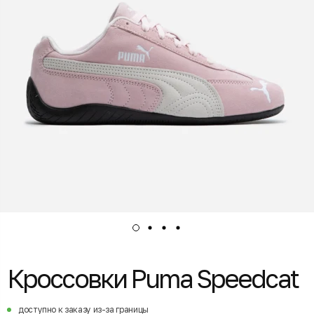
Кроссовки Puma Speedcat
доступно к заказу из-за границы