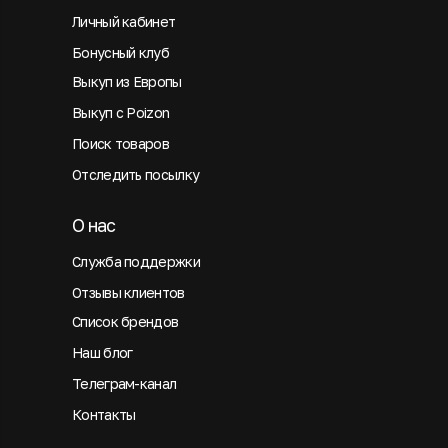
Личный кабинет
Бонусный клуб
Выкуп из Европы
Выкуп с Poizon
Поиск товаров
Отследить посылку
О нас
Служба поддержки
Отзывы клиентов
Список брендов
Наш блог
Телеграм-канал
Контакты