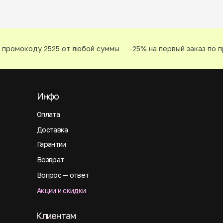
промокоду 2525 от любой суммы
-25% на первый заказ по п
Инфо
Оплата
Доставка
Гарантии
Возврат
Вопрос — ответ
Акции и скидки
Клиентам