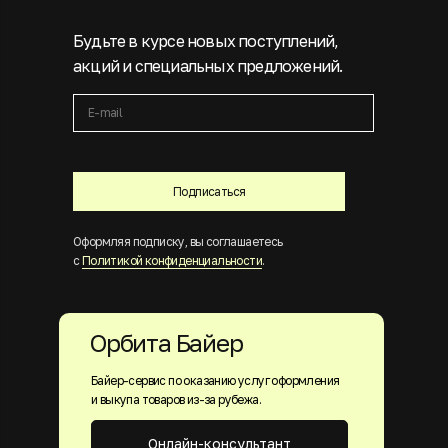
Будьте в курсе новых поступлений,
акций и специальных предложений.
Подписаться
Оформляя подписку, вы соглашаетесь
с
Политикой конфиденциальности
.
Орбита Байер
Байер-сервис по оказанию услуг оформления
и выкупа товаров из-за рубежа.
Онлайн-консультант