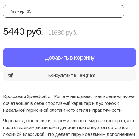
Размер: 35
5440 руб.
11680 руб.
Добавить в корзину
Консультант в Telegram
Кроссовки Speedcat от Puma — неподвластная времени икона,
сочетающая в себе спортивный характер и дух гонок с
идеальной гармонией элегантного стиля и практичности.
Черпая вдохновение из стремительного мира автоспорта, эта
пара с гладким дизайном и динамичным силуэтом остаются
любимой классикой, что делает пару идеальным дополнением