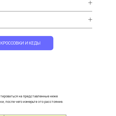
КРОССОВКИ И КЕДЫ
нтироваться на представленные ниже
ки, после чего измерьте это расстояние.