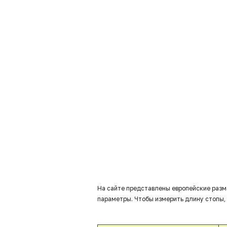
На сайте представлены европейские разм
параметры. Чтобы измерить длину стопы, 