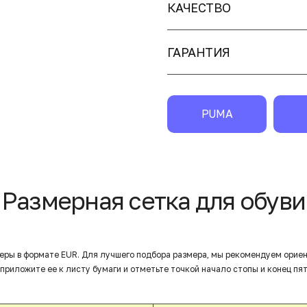
КАЧЕСТВО
ГАРАНТИЯ
PUMA
Размерная сетка для обуви
еры в формате EUR. Для лучшего подбора размера, мы рекомендуем орие
приложите ее к листу бумаги и отметьте точкой начало стопы и конец пят