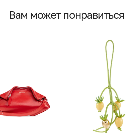
Вам может понравиться