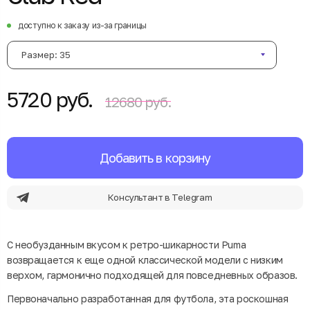
доступно к заказу из-за границы
Размер: 35
5720 руб.
12680 руб.
Добавить в корзину
Консультант в Telegram
С необузданным вкусом к ретро-шикарности Puma
возвращается к еще одной классической модели с низким
верхом, гармонично подходящей для повседневных образов.
Первоначально разработанная для футбола, эта роскошная