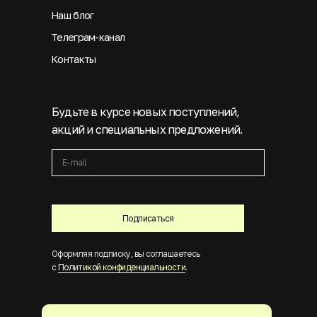
Наш блог
Телеграм-канал
Контакты
Будьте в курсе новых поступлений,
акций и специальных предложений.
Подписаться
Оформляя подписку, вы соглашаетесь
с
Политикой конфиденциальности
.