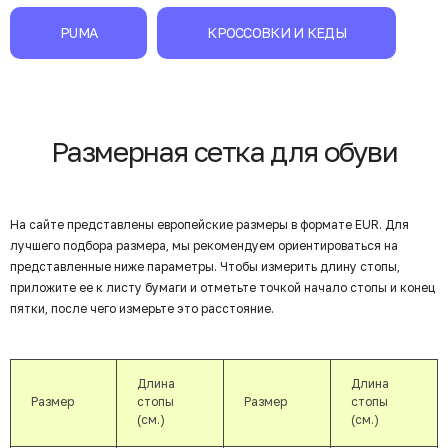
PUMA
КРОССОВКИ И КЕДЫ
Размерная сетка для обуви
На сайте представлены европейские размеры в формате EUR. Для
лучшего подбора размера, мы рекомендуем ориентироваться на
представленные ниже параметры. Чтобы измерить длину стопы,
приложите ее к листу бумаги и отметьте точкой начало стопы и конец
пятки, после чего измерьте это расстояние.
Длина
Длина
Размер
стопы
Размер
стопы
(см.)
(см.)