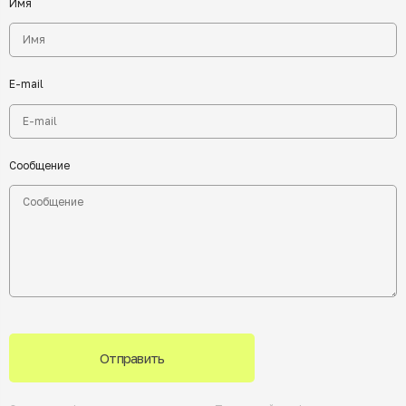
Имя
E-mail
Сообщение
Отправить