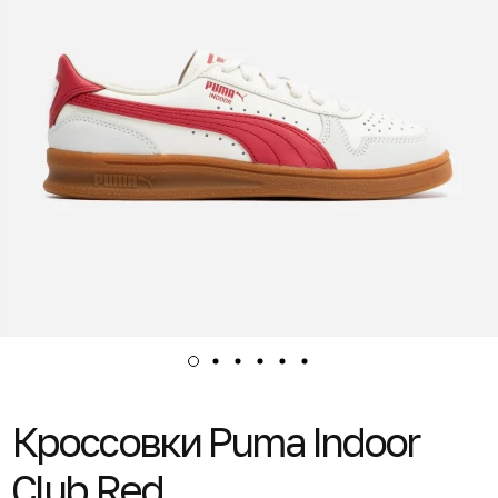
Кроссовки Puma Indoor
Club Red