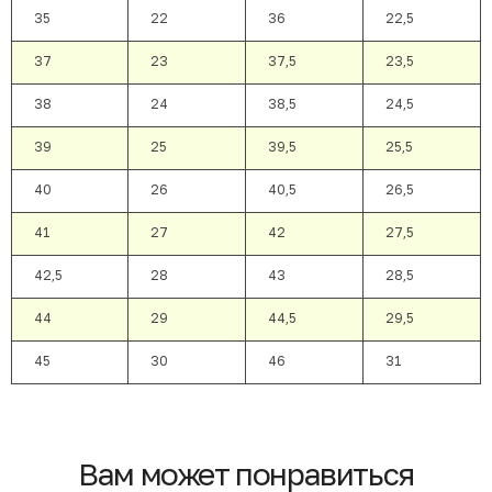
35
22
36
22,5
37
23
37,5
23,5
38
24
38,5
24,5
39
25
39,5
25,5
40
26
40,5
26,5
41
27
42
27,5
42,5
28
43
28,5
44
29
44,5
29,5
45
30
46
31
Вам может понравиться