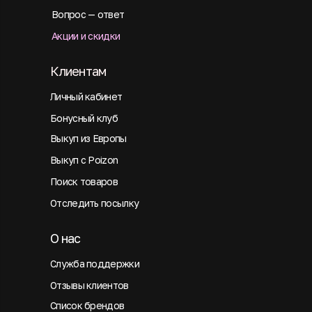
Вопрос — ответ
Акции и скидки
Клиентам
Личный кабинет
Бонусный клуб
Выкуп из Европы
Выкуп с Poizon
Поиск товаров
Отследить посылку
О нас
Служба поддержки
Отзывы клиентов
Список брендов