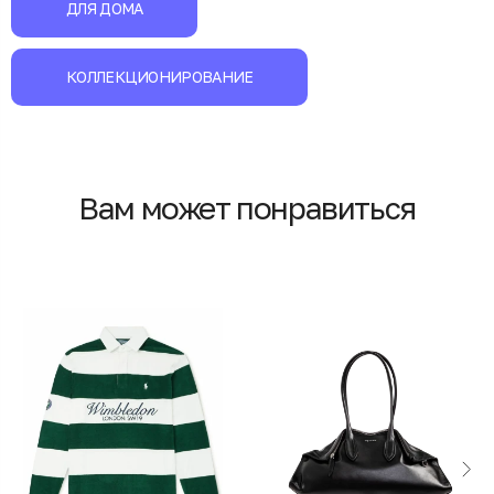
ДЛЯ ДОМА
КОЛЛЕКЦИОНИРОВАНИЕ
Вам может понравиться