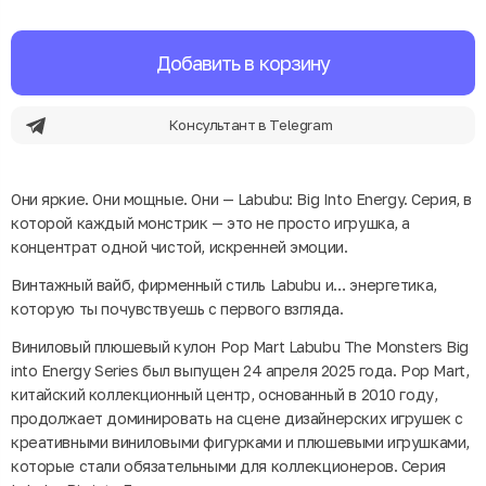
Добавить в корзину
Консультант в Telegram
Они яркие. Они мощные. Они — Labubu: Big Into Energy. Серия, в
которой каждый монстрик — это не просто игрушка, а
концентрат одной чистой, искренней эмоции.
Винтажный вайб, фирменный стиль Labubu и… энергетика,
которую ты почувствуешь с первого взгляда.
Виниловый плюшевый кулон Pop Mart Labubu The Monsters Big
into Energy Series был выпущен 24 апреля 2025 года. Pop Mart,
китайский коллекционный центр, основанный в 2010 году,
продолжает доминировать на сцене дизайнерских игрушек с
креативными виниловыми фигурками и плюшевыми игрушками,
которые стали обязательными для коллекционеров. Серия