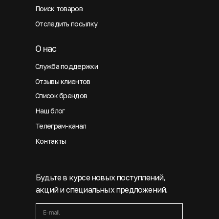
Поиск товаров
Отследить посылку
О нас
Служба поддержки
Отзывы клиентов
Список брендов
Наш блог
Телеграм-канал
Контакты
Будьте в курсе новых поступлений,
акций и специальных предложений.