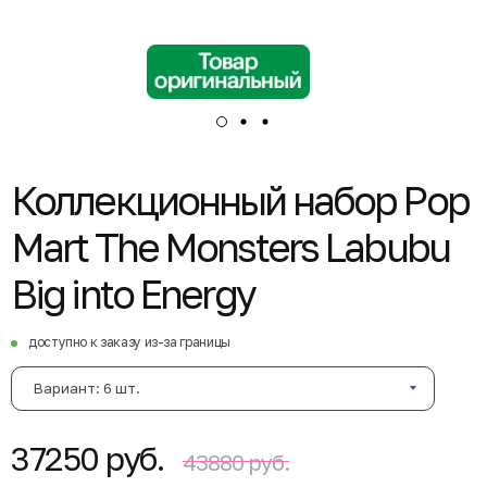
Коллекционный набор Pop
Mart The Monsters Labubu
Big into Energy
доступно к заказу из-за границы
Вариант: 6 шт.
37250 руб.
43880 руб.