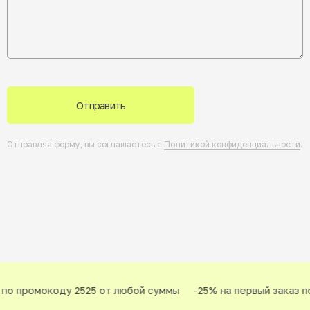
Отправить
Отправляя форму, вы соглашаетесь с
Политикой конфиденциальности
.
по промокоду 2525 от любой суммы
-25% на первый заказ по