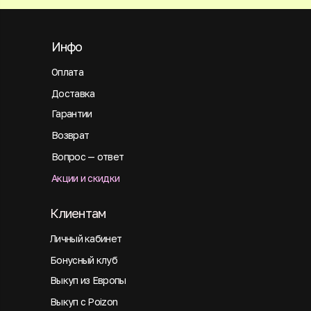
Инфо
Оплата
Доставка
Гарантии
Возврат
Вопрос — ответ
Акции и скидки
Клиентам
Личный кабинет
Бонусный клуб
Выкуп из Европы
Выкуп с Poizon