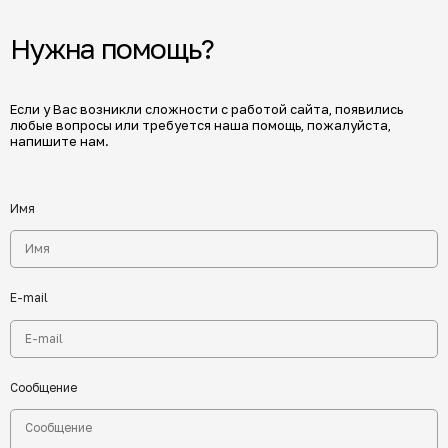
Нужна помощь?
Если у Вас возникли сложности с работой сайта, появились
любые вопросы или требуется наша помощь, пожалуйста,
напишите нам.
Имя
E-mail
Сообщение