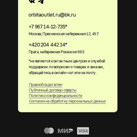
orbitaoutlet.ru@bk.ru
+7 967 14-12-735*
Москва, Пресненская набережная 12, 457
+420 204 442 14*
Прага, набережная Роханске 693
*не является контактным центром и службой
поддержки. по вопросам о товарах и заказах,
обращайтесь в онлайн-чат или на почту.
Правообладателям
Публичный договор-оферты
Политика конфиденциальности
Согласие на обработку персональных данных