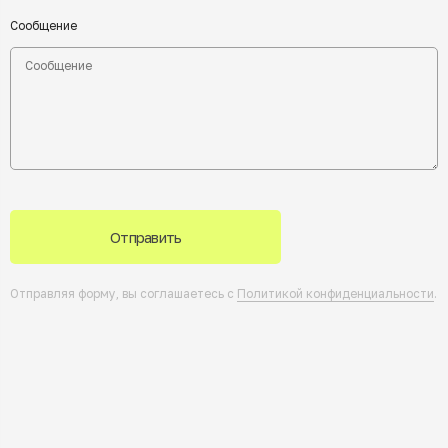
Сообщение
Отправить
Отправляя форму, вы соглашаетесь с
Политикой конфиденциальности
.