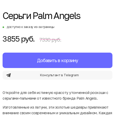
Серьги Palm Angels
доступно к заказу из-за границы
3855 руб.
7330 руб.
Добавить в корзину
Консультант в Telegram
Откройте для себя истинную красоту утонченной роскоши с
серьгами-пальмами от известного бренда Palm Angels.
Изготовленные из латуни, эти золотые шедевры привлекают
внимание своим современным и уникальным дизайном. Каждая