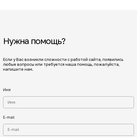
Нужна помощь?
Если у Вас возникли сложности с работой сайта, появились
любые вопросы или требуется наша помощь, пожалуйста,
напишите нам.
Имя
E-mail