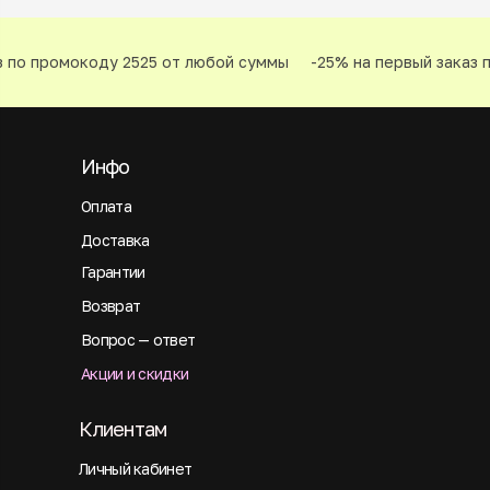
 по промокоду 2525 от любой суммы
-25% на первый заказ п
Инфо
Оплата
Доставка
Гарантии
Возврат
Вопрос — ответ
Акции и скидки
Клиентам
Личный кабинет