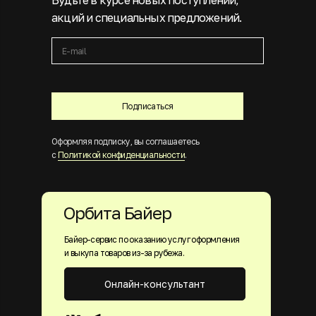
Будьте в курсе новых поступлений,
акций и специальных предложений.
Подписаться
Оформляя подписку, вы соглашаетесь
с
Политикой конфиденциальности
.
Орбита Байер
Байер-сервис по оказанию услуг оформления
и выкупа товаров из-за рубежа.
Онлайн-консультант