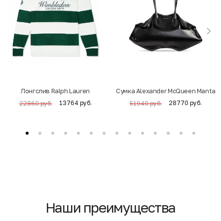
Лонгслив Ralph Lauren
Cумка Alexander McQueen Manta
13764 руб.
28770 руб.
22860 руб.
51940 руб.
Наши преимущества