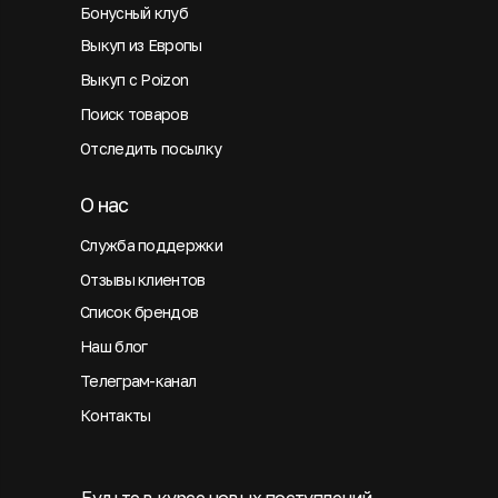
Бонусный клуб
Выкуп из Европы
Выкуп с Poizon
Поиск товаров
Отследить посылку
О нас
Служба поддержки
Отзывы клиентов
Список брендов
Наш блог
Телеграм-канал
Контакты