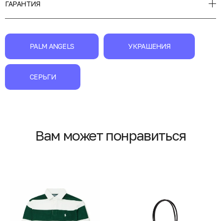
ГАРАНТИЯ
PALM ANGELS
УКРАШЕНИЯ
СЕРЬГИ
Вам может понравиться