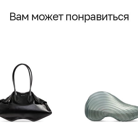
Вам может понравиться