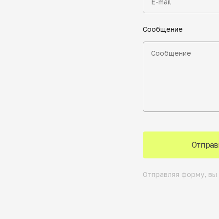
Сообщение
Отправ
Отправляя форму, вы