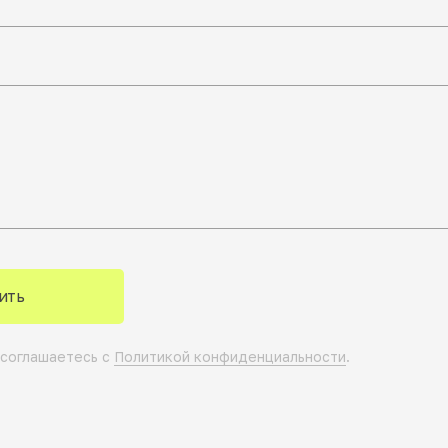
ить
 соглашаетесь с
Политикой конфиденциальности
.