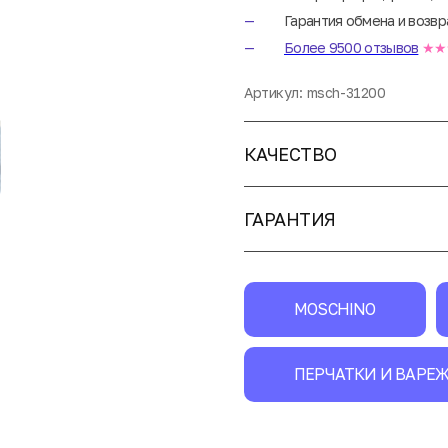
Гарантия обмена и возвр
Более 9500 отзывов
★★
Артикул:
msch-31200
КАЧЕСТВО
ГАРАНТИЯ
MOSCHINO
ПЕРЧАТКИ И ВАРЕ