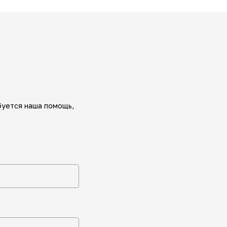
буется наша помощь,