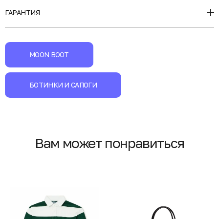
ГАРАНТИЯ
MOON BOOT
БОТИНКИ И САПОГИ
Вам может понравиться