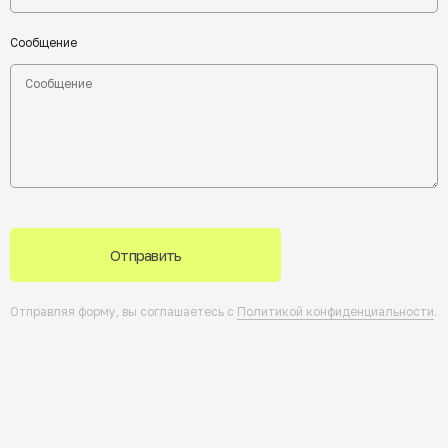
Сообщение
Отправить
Отправляя форму, вы соглашаетесь с
Политикой конфиденциальности
.