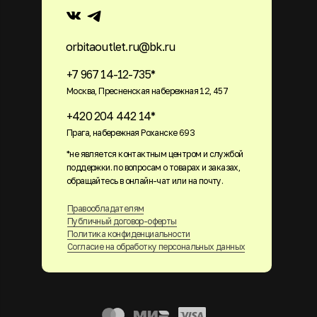
orbitaoutlet.ru@bk.ru
+7 967 14-12-735*
Москва, Пресненская набережная 12, 457
+420 204 442 14*
Прага, набережная Роханске 693
*не является контактным центром и службой
поддержки. по вопросам о товарах и заказах,
обращайтесь в онлайн-чат или на почту.
Правообладателям
Публичный договор-оферты
Политика конфиденциальности
Согласие на обработку персональных данных