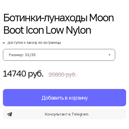
Ботинки-лунаходы Moon
Boot Icon Low Nylon
доступно к заказу из-за границы
Размер: 33/35
14740 руб.
26800 руб.
Добавить в корзину
Консультант в Telegram