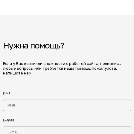
Нужна помощь?
Если у Вас возникли сложности с работой сайта, появились
любые вопросы или требуется наша помощь, пожалуйста,
напишите нам.
Имя
E-mail