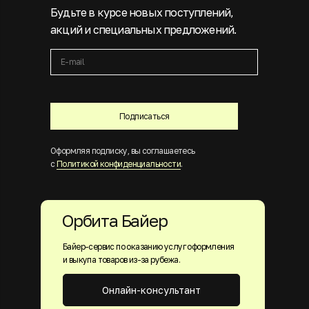
Будьте в курсе новых поступлений,
акций и специальных предложений.
Подписаться
Оформляя подписку, вы соглашаетесь
с
Политикой конфиденциальности
.
Орбита Байер
Байер-сервис по оказанию услуг оформления
и выкупа товаров из-за рубежа.
Онлайн-консультант