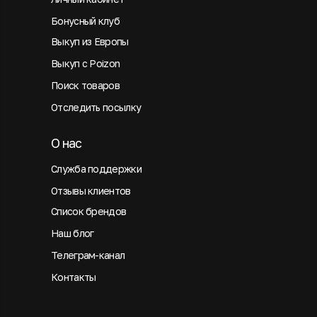
Бонусный клуб
Выкуп из Европы
Выкуп с Poizon
Поиск товаров
Отследить посылку
О нас
Служба поддержки
Отзывы клиентов
Список брендов
Наш блог
Телеграм-канал
Контакты