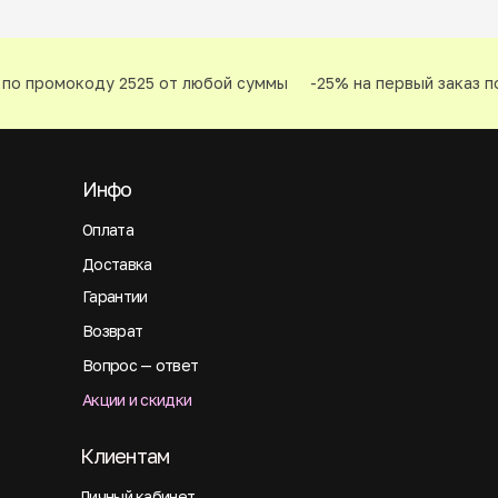
по промокоду 2525 от любой суммы
-25% на первый заказ по
Инфо
Оплата
Доставка
Гарантии
Возврат
Вопрос — ответ
Акции и скидки
Клиентам
Личный кабинет