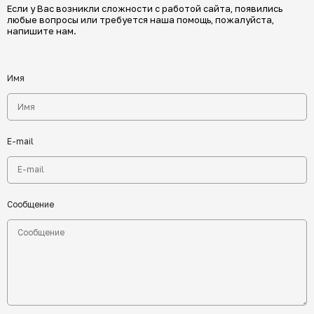
Если у Вас возникли сложности с работой сайта, появились
любые вопросы или требуется наша помощь, пожалуйста,
напишите нам.
Имя
E-mail
Сообщение