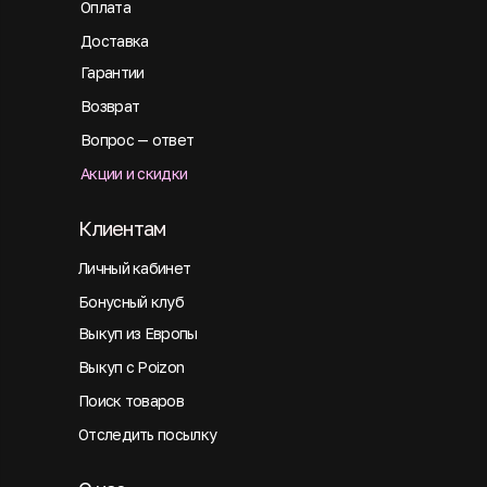
Оплата
Доставка
Гарантии
Возврат
Вопрос — ответ
Акции и скидки
Клиентам
Личный кабинет
Бонусный клуб
Выкуп из Европы
Выкуп с Poizon
Поиск товаров
Отследить посылку