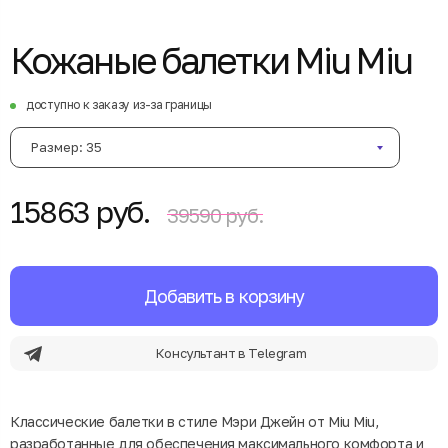
Кожаные балетки Miu Miu
доступно к заказу из-за границы
Размер: 35
15863 руб.
39590 руб.
Добавить в корзину
Консультант в Telegram
Классические балетки в стиле Мэри Джейн от Miu Miu,
разработанные для обеспечения максимального комфорта и