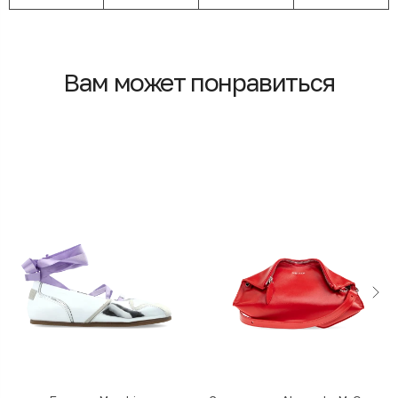
Вам может понравиться