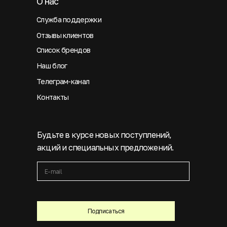
О нас
Служба поддержки
Отзывы клиентов
Список брендов
Наш блог
Телеграм-канал
Контакты
Будьте в курсе новых поступлений,
акций и специальных предложений.
Подписаться