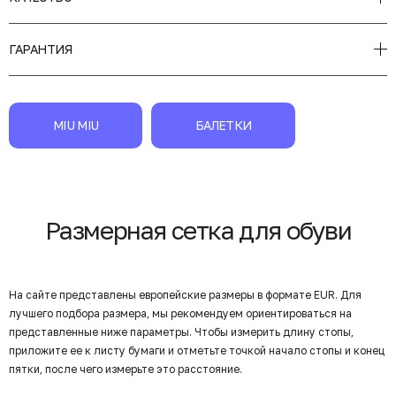
ГАРАНТИЯ
MIU MIU
БАЛЕТКИ
Размерная сетка для обуви
На сайте представлены европейские размеры в формате EUR. Для
лучшего подбора размера, мы рекомендуем ориентироваться на
представленные ниже параметры. Чтобы измерить длину стопы,
приложите ее к листу бумаги и отметьте точкой начало стопы и конец
пятки, после чего измерьте это расстояние.