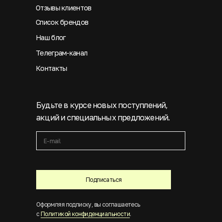
Отзывы клиентов
Список брендов
Наш блог
Телеграм-канал
Контакты
Будьте в курсе новых поступлений,
акций и специальных предложений.
Подписаться
Оформляя подписку, вы соглашаетесь
с
Политикой конфиденциальности
.