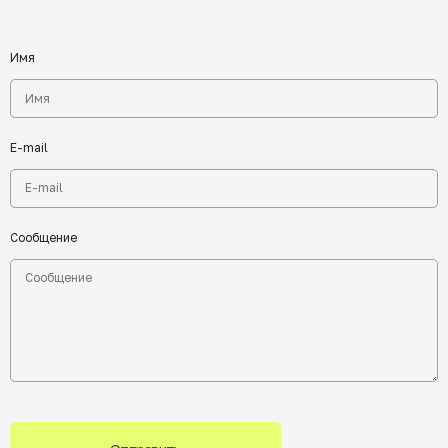
Имя
E-mail
Сообщение