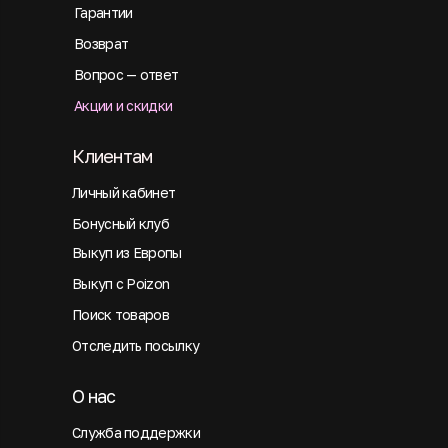
Гарантии
Возврат
Вопрос — ответ
Акции и скидки
Клиентам
Личный кабинет
Бонусный клуб
Выкуп из Европы
Выкуп с Poizon
Поиск товаров
Отследить посылку
О нас
Служба поддержки