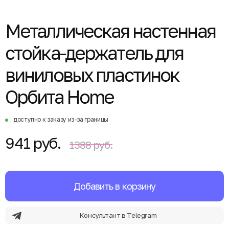
Металлическая настенная
стойка-держатель для
виниловых пластинок
Орбита Home
доступно к заказу из-за границы
941 руб.
1388 руб.
Добавить в корзину
Консультант в Telegram