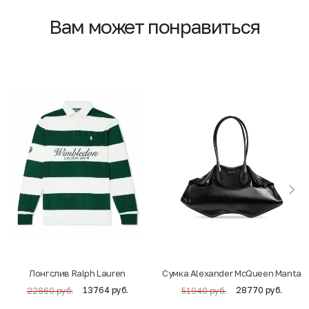
Вам может понравиться
Лонгслив Ralph Lauren
Cумка Alexander McQueen Manta
13764 руб.
28770 руб.
22860 руб.
51940 руб.