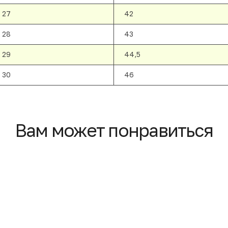
27
42
28
43
29
44,5
30
46
Вам может понравиться