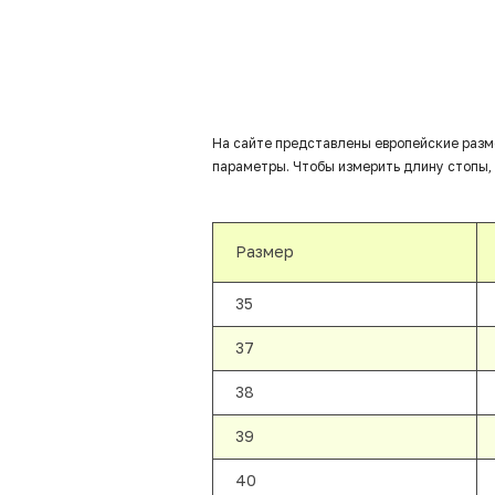
На сайте представлены европейские разм
параметры. Чтобы измерить длину стопы, 
Размер
35
37
38
39
40