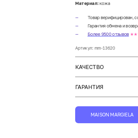
Материал:
кожа
Товар верифицирован, с
Гарантия обмена и возвр
Более 9500 отзывов
★★
Артикул:
mm-13620
КАЧЕСТВО
ГАРАНТИЯ
MAISON MARGIELA