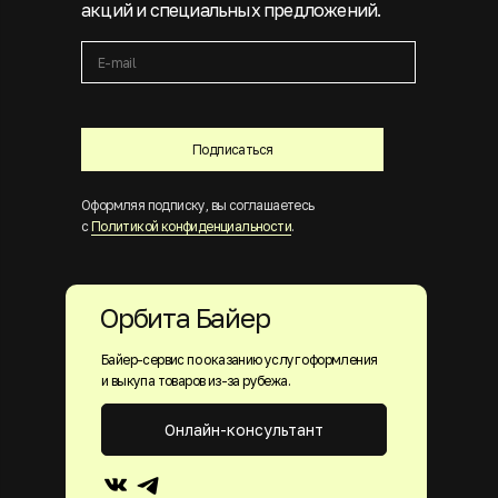
акций и специальных предложений.
Подписаться
Оформляя подписку, вы соглашаетесь
с
Политикой конфиденциальности
.
Орбита Байер
Байер-сервис по оказанию услуг оформления
и выкупа товаров из-за рубежа.
Онлайн-консультант