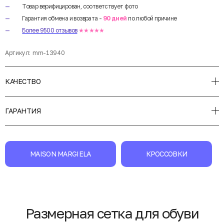
Товар верифицирован, соответствует фото
Гарантия обмена и возврата -
90 дней
по любой причине
Более 9500 отзывов
★★★★★
Артикул:
mm-13940
КАЧЕСТВО
ГАРАНТИЯ
MAISON MARGIELA
КРОССОВКИ
Размерная сетка для обуви