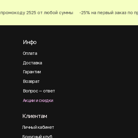
промокоду 2525 от любой суммы
-25% на первый заказ по пр
Инфо
Оплата
Доставка
Гарантии
Возврат
Вопрос — ответ
Акции и скидки
Клиентам
Личный кабинет
Бонусный клуб