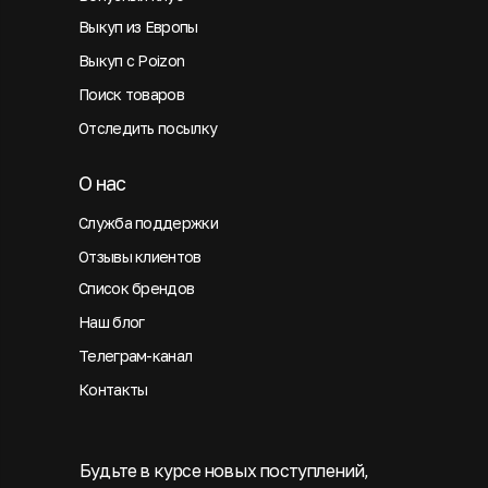
Выкуп из Европы
Выкуп с Poizon
Поиск товаров
Отследить посылку
О нас
Служба поддержки
Отзывы клиентов
Список брендов
Наш блог
Телеграм-канал
Контакты
Будьте в курсе новых поступлений,