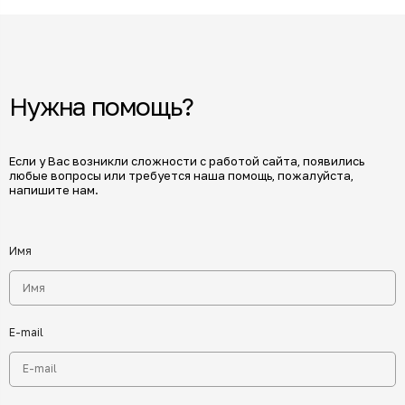
Нужна помощь?
Если у Вас возникли сложности с работой сайта, появились
любые вопросы или требуется наша помощь, пожалуйста,
напишите нам.
Имя
E-mail