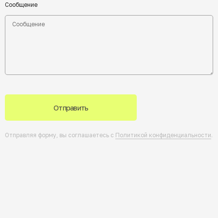
Сообщение
Отправить
Отправляя форму, вы соглашаетесь с
Политикой конфиденциальности
.