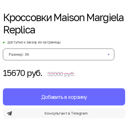
Кроссовки Maison Margiela
Replica
доступно к заказу из-за границы
Размер: 36
15670 руб.
32000 руб.
Добавить в корзину
Консультант в Telegram