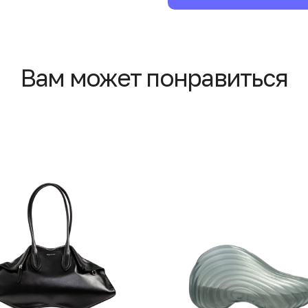
Вам может понравиться