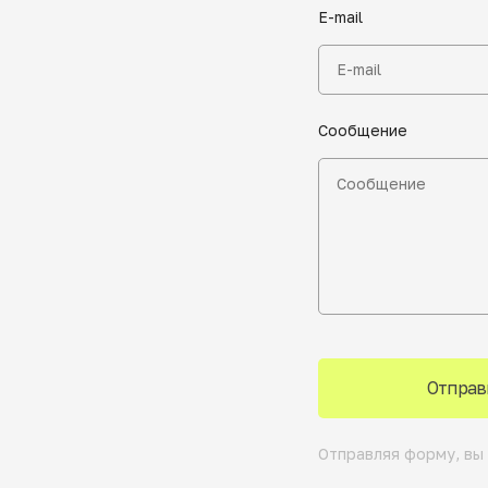
E-mail
Сообщение
Отправ
Отправляя форму, вы