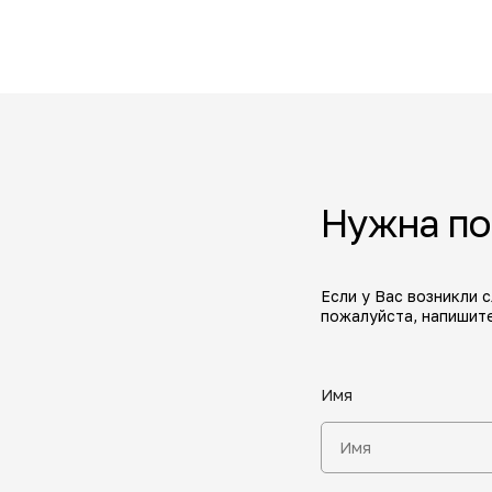
Нужна п
Если у Вас возникли 
пожалуйста, напишите
Имя