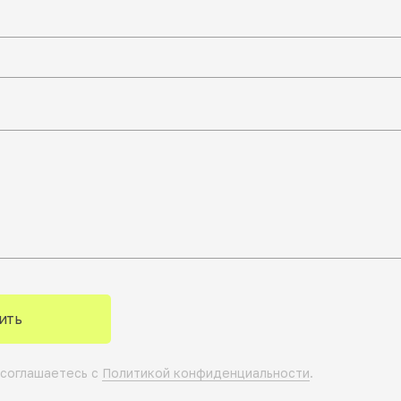
ить
 соглашаетесь с
Политикой конфиденциальности
.