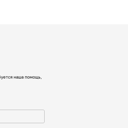
буется наша помощь,