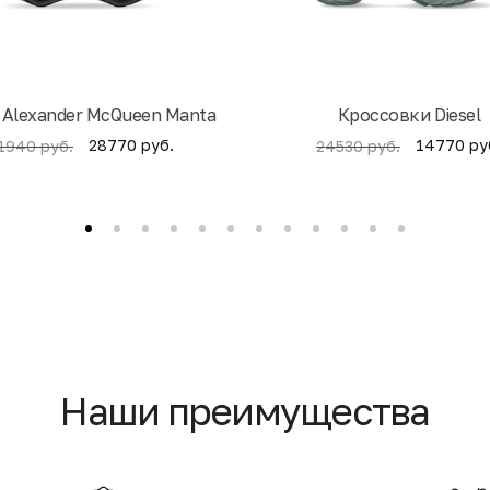
 Alexander McQueen Manta
Кроссовки Diesel
28770 руб.
14770 ру
1940 руб.
24530 руб.
Наши преимущества