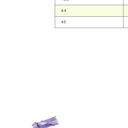
44
45