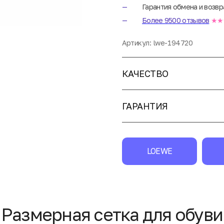
Гарантия обмена и возвр
Более 9500 отзывов
★★
Артикул:
lwe-194720
КАЧЕСТВО
ГАРАНТИЯ
LOEWE
Размерная сетка для обуви