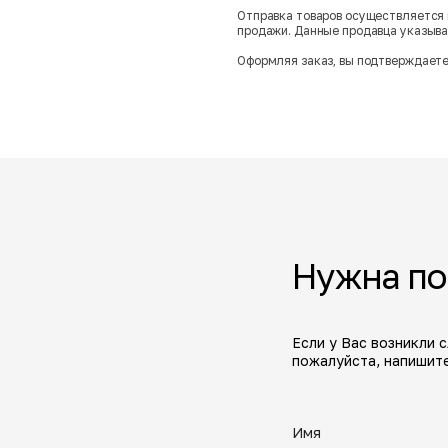
Отправка товаров осуществляется 
продажи. Данные продавца указываю
Оформляя заказ, вы подтверждаете
Нужна п
Если у Вас возникли 
пожалуйста, напишите
Имя