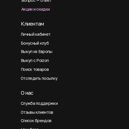
Вопрос — ответ
Акции и скидки
Клиентам
Личный кабинет
Бонусный клуб
Выкуп из Европы
Выкуп с Poizon
Поиск товаров
Отследить посылку
О нас
Служба поддержки
Отзывы клиентов
Список брендов