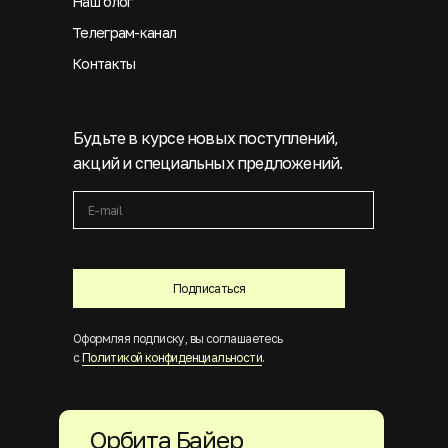
Наш блог
Телеграм-канал
Контакты
Будьте в курсе новых поступлений,
акций и специальных предложений.
Подписаться
Оформляя подписку, вы соглашаетесь
с
Политикой конфиденциальности
.
Орбита Байер