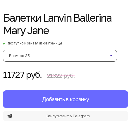
Балетки Lanvin Ballerina
Mary Jane
доступно к заказу из-за границы
Размер: 35
11727 руб.
21322 руб.
Добавить в корзину
Консультант в Telegram