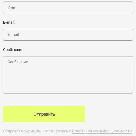
E-mail
Сообщение
Отправить
Отправляя форму, вы соглашаетесь с
Политикой конфиденциальности
.