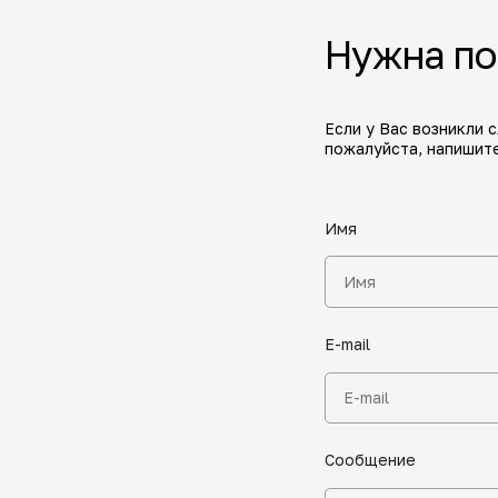
Нужна п
Если у Вас возникли 
пожалуйста, напишите
Имя
E-mail
Сообщение