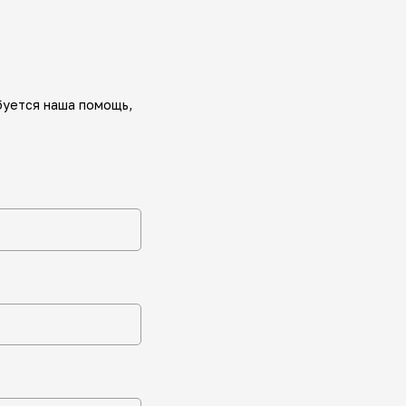
буется наша помощь,