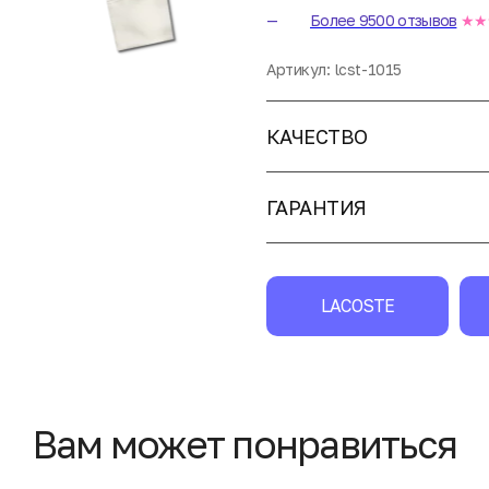
Более 9500 отзывов
★★
Артикул:
lcst-1015
КАЧЕСТВО
ГАРАНТИЯ
LACOSTE
Вам может понравиться