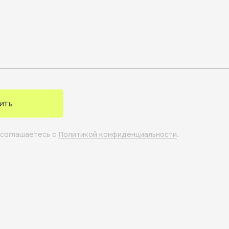
ить
 соглашаетесь с
Политикой конфиденциальности
.