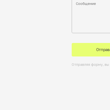
Отправ
Отправляя форму, вы