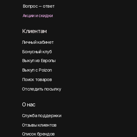
Вопрос — ответ
Акции и скидки
Клиентам
Личный кабинет
Бонусный клуб
Выкуп из Европы
Выкуп с Poizon
Поиск товаров
Отследить посылку
О нас
Служба поддержки
Отзывы клиентов
Список брендов