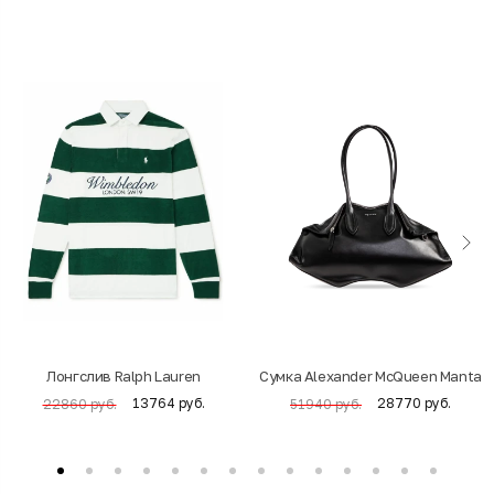
Лонгслив Ralph Lauren
Cумка Alexander McQueen Manta
13764 руб.
28770 руб.
22860 руб.
51940 руб.