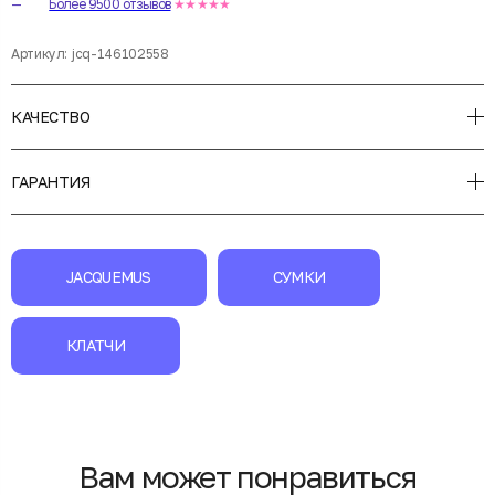
Более 9500 отзывов
★★★★★
Артикул:
jcq-146102558
КАЧЕСТВО
ГАРАНТИЯ
JACQUEMUS
СУМКИ
КЛАТЧИ
Вам может понравиться