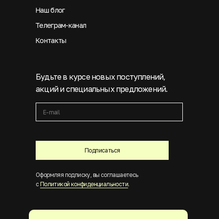
Наш блог
Телеграм-канал
Контакты
Будьте в курсе новых поступлений,
акций и специальных предложений.
Подписаться
Оформляя подписку, вы соглашаетесь
с
Политикой конфиденциальности
.