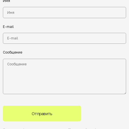
Имя
E-mail
Сообщение
Отправить