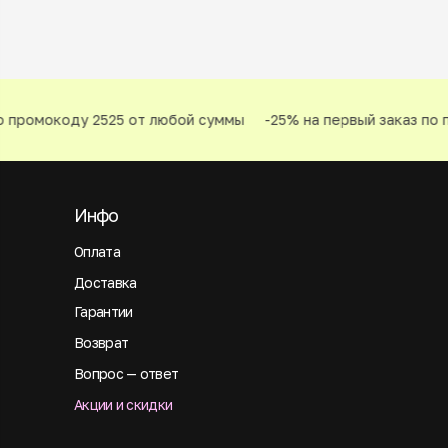
 промокоду 2525 от любой суммы
-25% на первый заказ по п
Инфо
Оплата
Доставка
Гарантии
Возврат
Вопрос — ответ
Акции и скидки