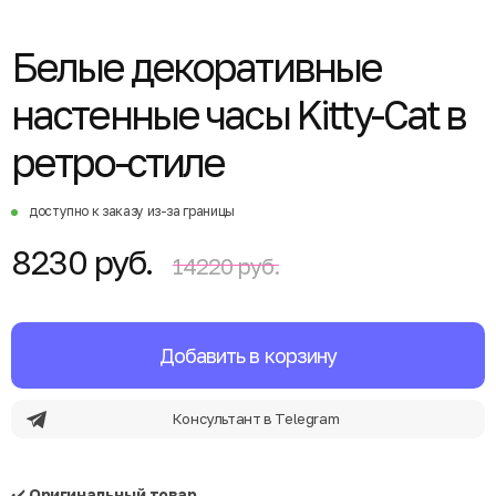
Белые декоративные
настенные часы Kitty-Cat в
ретро-стиле
доступно к заказу из-за границы
8230 руб.
14220 руб.
Добавить в корзину
Консультант в Telegram
✔️
Оригинальный товар.