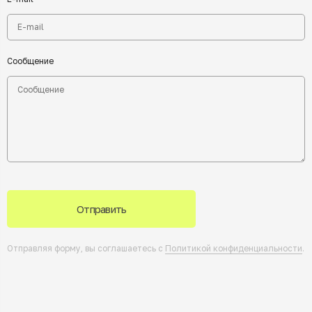
Сообщение
Отправить
Отправляя форму, вы соглашаетесь с
Политикой конфиденциальности
.