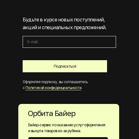
Будьте в курсе новых поступлений,
акций и специальных предложений.
Подписаться
Оформляя подписку, вы соглашаетесь
с
Политикой конфиденциальности
.
Орбита Байер
Байер-сервис по оказанию услуг оформления
и выкупа товаров из-за рубежа.