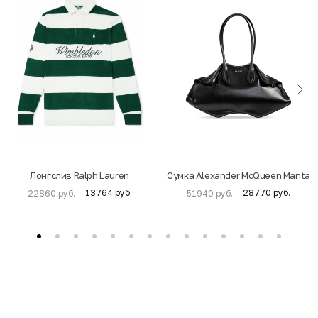
Лонгслив Ralph Lauren
Cумка Alexander McQueen Manta
13764 руб.
28770 руб.
22860 руб.
51940 руб.