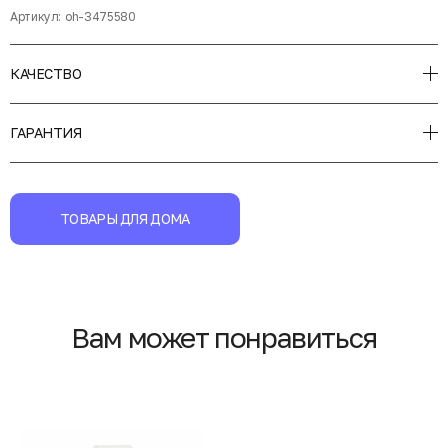
Артикул:
oh-3475580
КАЧЕСТВО
ГАРАНТИЯ
ТОВАРЫ ДЛЯ ДОМА
Вам может понравиться