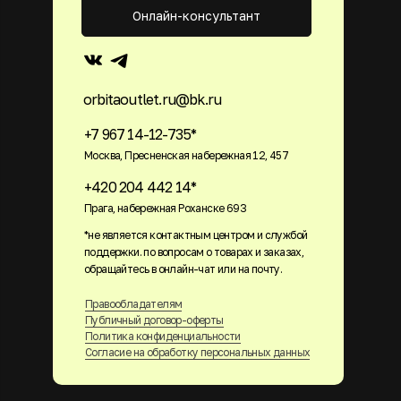
Онлайн-консультант
orbitaoutlet.ru@bk.ru
+7 967 14-12-735*
Москва, Пресненская набережная 12, 457
+420 204 442 14*
Прага, набережная Роханске 693
*не является контактным центром и службой
поддержки. по вопросам о товарах и заказах,
обращайтесь в онлайн-чат или на почту.
Правообладателям
Публичный договор-оферты
Политика конфиденциальности
Согласие на обработку персональных данных