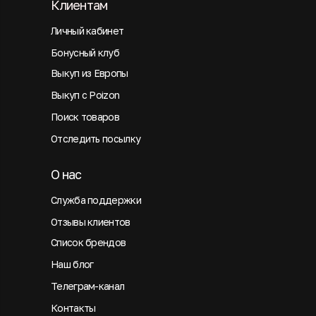
Клиентам
Личный кабинет
Бонусный клуб
Выкуп из Европы
Выкуп с Poizon
Поиск товаров
Отследить посылку
О нас
Служба поддержки
Отзывы клиентов
Список брендов
Наш блог
Телеграм-канал
Контакты