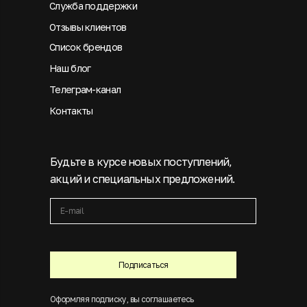
Служба поддержки
Отзывы клиентов
Список брендов
Наш блог
Телеграм-канал
Контакты
Будьте в курсе новых поступлений,
акций и специальных предложений.
Подписаться
Оформляя подписку, вы соглашаетесь