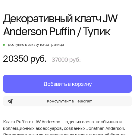
Декоративный клатч JW
Anderson Puffin / Тупик
доступно к заказу из-за границы
20350 руб.
37000 руб.
Добавить в корзину
Консультант в Telegram
Клатч Puffin от JW Anderson — один из самых необычных и
коллекционных аксессуаров, созданных Jonathan Anderson.
Продолжая культовую серию скульптурных клатчей бренда,