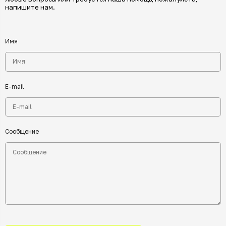
напишите нам.
Имя
E-mail
Сообщение