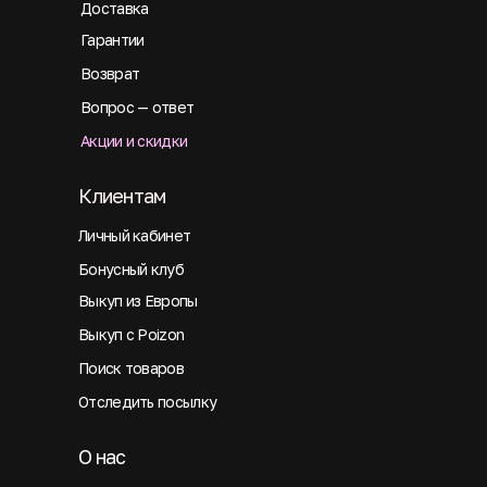
Доставка
Гарантии
Возврат
Вопрос — ответ
Акции и скидки
Клиентам
Личный кабинет
Бонусный клуб
Выкуп из Европы
Выкуп с Poizon
Поиск товаров
Отследить посылку
О нас