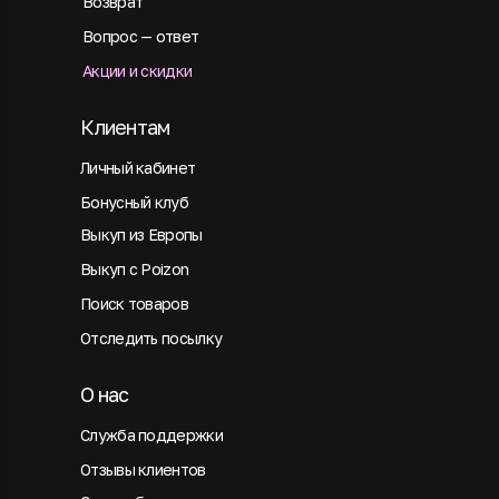
Возврат
Вопрос — ответ
Акции и скидки
Клиентам
Личный кабинет
Бонусный клуб
Выкуп из Европы
Выкуп с Poizon
Поиск товаров
Отследить посылку
О нас
Служба поддержки
Отзывы клиентов