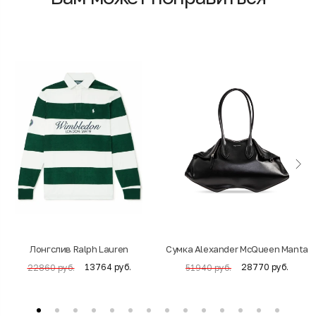
Лонгслив Ralph Lauren
Cумка Alexander McQueen Manta
13764 руб.
28770 руб.
22860 руб.
51940 руб.