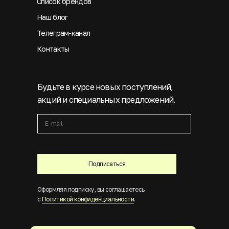
Список брендов
Наш блог
Телеграм-канал
Контакты
Будьте в курсе новых поступлений,
акций и специальных предложений.
Подписаться
Оформляя подписку, вы соглашаетесь
с
Политикой конфиденциальности
.