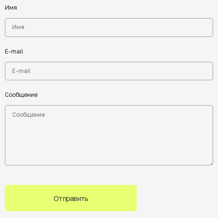
Имя
E-mail
Сообщение
Отправить