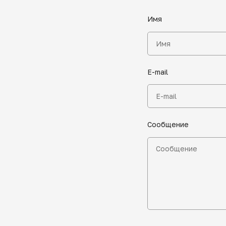
Имя
E-mail
Сообщение