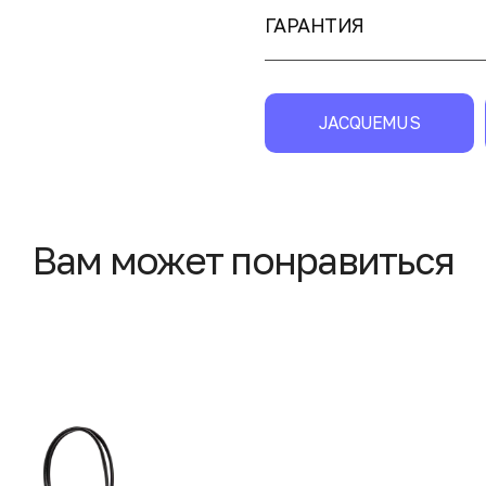
ГАРАНТИЯ
JACQUEMUS
Вам может понравиться