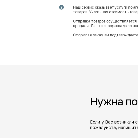
Наш сервис оказывает услуги по а
товаров. Указанная стоимость тов
Отправка товаров осуществляется 
продажи. Данные продавца указываю
Оформляя заказ, вы подтверждаете
Нужна п
Если у Вас возникли 
пожалуйста, напишите