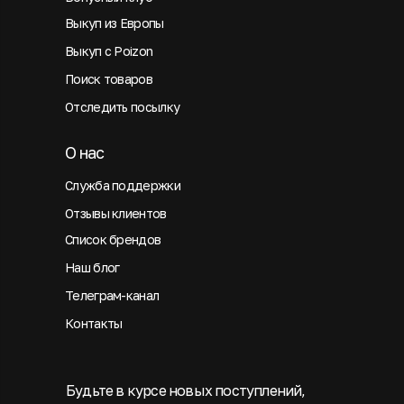
Выкуп из Европы
Выкуп с Poizon
Поиск товаров
Отследить посылку
О нас
Служба поддержки
Отзывы клиентов
Список брендов
Наш блог
Телеграм-канал
Контакты
Будьте в курсе новых поступлений,