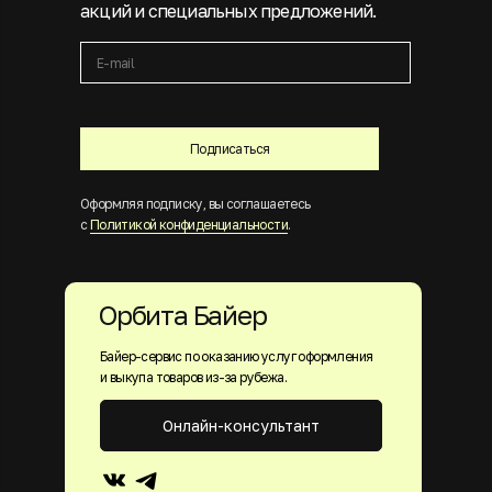
акций и специальных предложений.
Подписаться
Оформляя подписку, вы соглашаетесь
с
Политикой конфиденциальности
.
Орбита Байер
Байер-сервис по оказанию услуг оформления
и выкупа товаров из-за рубежа.
Онлайн-консультант