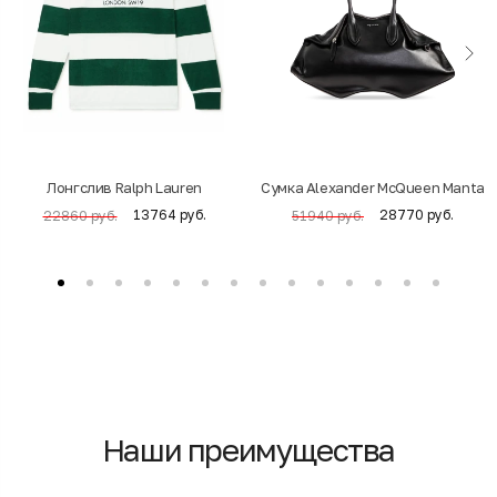
Лонгслив Ralph Lauren
Cумка Alexander McQueen Manta
13764 руб.
28770 руб.
22860 руб.
51940 руб.
Наши преимущества