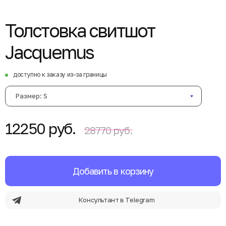
Толстовка свитшот
Jacquemus
доступно к заказу из-за границы
Размер: S
12250 руб.
28770 руб.
Добавить в корзину
Консультант в Telegram