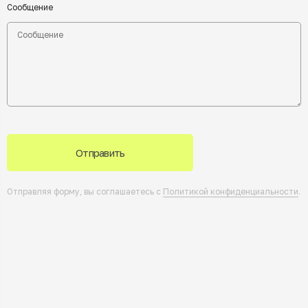
Сообщение
Отправить
Отправляя форму, вы соглашаетесь с
Политикой конфиденциальности
.