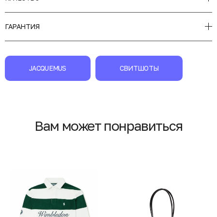
ГАРАНТИЯ
JACQUEMUS
СВИТШОТЫ
Вам может понравиться