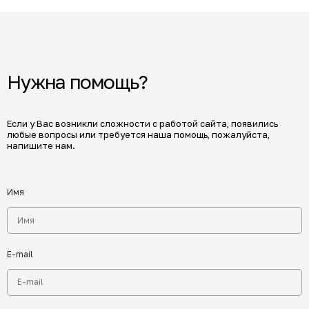
Нужна помощь?
Если у Вас возникли сложности с работой сайта, появились
любые вопросы или требуется наша помощь, пожалуйста,
напишите нам.
Имя
E-mail