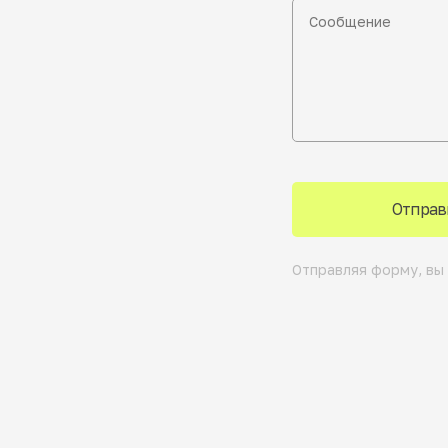
Отправ
Отправляя форму, вы