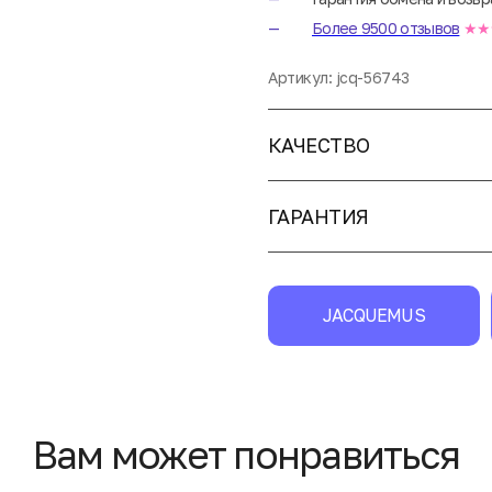
Более 9500 отзывов
★★
Артикул:
jcq-56743
КАЧЕСТВО
ГАРАНТИЯ
JACQUEMUS
Вам может понравиться