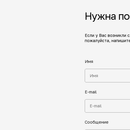
Нужна п
Если у Вас возникли 
пожалуйста, напишите
Имя
E-mail
Сообщение