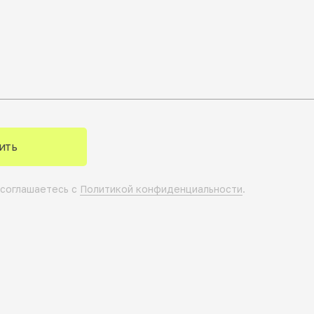
ить
 соглашаетесь с
Политикой конфиденциальности
.