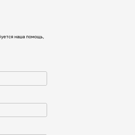
буется наша помощь,