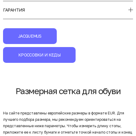
ГАРАНТИЯ
JACQUEMUS
КРОССОВКИ И КЕДЫ
Размерная сетка для обуви
На сайте представлены европейские размеры в формате EUR. Для
лучшего подбора размера, мы рекомендуем ориентироваться на
представленные ниже параметры. Чтобы измерить длину стопы,
приложите ее к листу бумаги и отметьте точкой начало стопы и конец