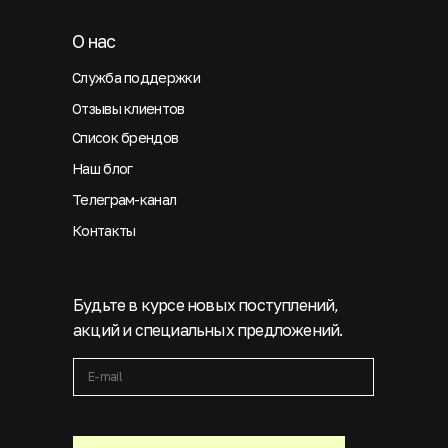
О нас
Служба поддержки
Отзывы клиентов
Список брендов
Наш блог
Телеграм-канал
Контакты
Будьте в курсе новых поступлений,
акций и специальных предложений.