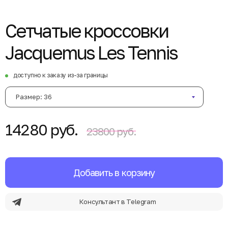
Сетчатые кроссовки
Jacquemus Les Tennis
доступно к заказу из-за границы
Размер: 36
14280 руб.
23800 руб.
Добавить в корзину
Консультант в Telegram