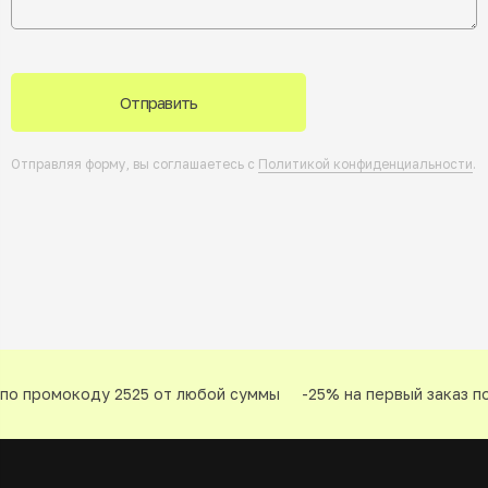
Отправить
Отправляя форму, вы соглашаетесь с
Политикой конфиденциальности
.
по промокоду 2525 от любой суммы
-25% на первый заказ по