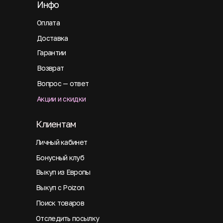
Инфо
Оплата
Доставка
Гарантии
Возврат
Вопрос — ответ
Акции и скидки
Клиентам
Личный кабинет
Бонусный клуб
Выкуп из Европы
Выкуп с Poizon
Поиск товаров
Отследить посылку