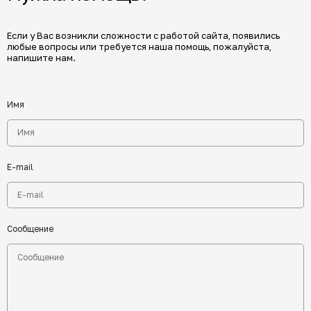
Если у Вас возникли сложности с работой сайта, появились
любые вопросы или требуется наша помощь, пожалуйста,
напишите нам.
Имя
E-mail
Сообщение