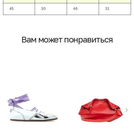
45
30
46
31
Вам может понравиться