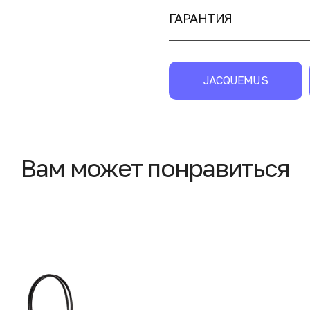
ГАРАНТИЯ
JACQUEMUS
Вам может понравиться