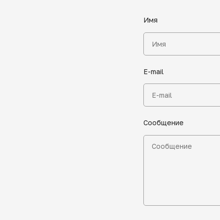
Имя
E-mail
Сообщение