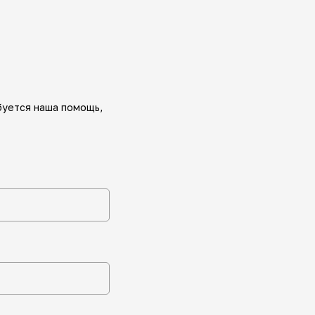
буется наша помощь,