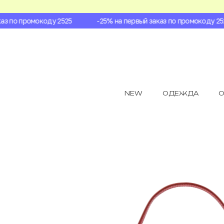
 по промокоду 2525
-25% на первый заказ по промокоду 2525
NEW
ОДЕЖДА
О