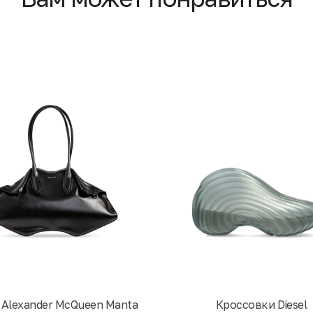
 Alexander McQueen Manta
Кроссовки Diesel