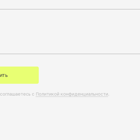
ить
 соглашаетесь с
Политикой конфиденциальности
.