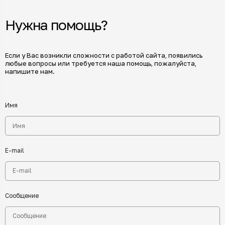
Нужна помощь?
Если у Вас возникли сложности с работой сайта, появились
любые вопросы или требуется наша помощь, пожалуйста,
напишите нам.
Имя
E-mail
Сообщение