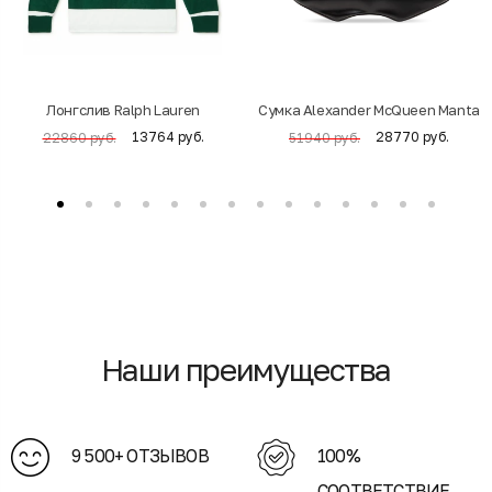
Лонгслив Ralph Lauren
Cумка Alexander McQueen Manta
13764 руб.
28770 руб.
22860 руб.
51940 руб.
Наши преимущества
9 500+ ОТЗЫВОВ
100%
СООТВЕТСТВИЕ