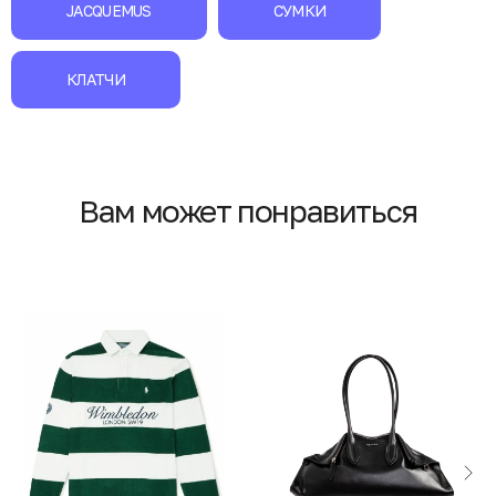
JACQUEMUS
СУМКИ
КЛАТЧИ
Вам может понравиться