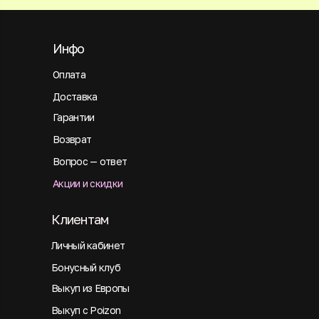
Инфо
Оплата
Доставка
Гарантии
Возврат
Вопрос — ответ
Акции и скидки
Клиентам
Личный кабинет
Бонусный клуб
Выкуп из Европы
Выкуп с Poizon