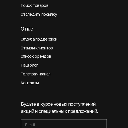
Поиск товаров
Отследить посылку
О нас
Служба поддержки
Отзывы клиентов
Список брендов
Наш блог
Телеграм-канал
Контакты
Будьте в курсе новых поступлений,
акций и специальных предложений.