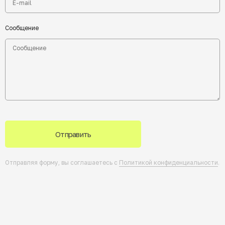
Сообщение
Отправить
Отправляя форму, вы соглашаетесь с
Политикой конфиденциальности
.