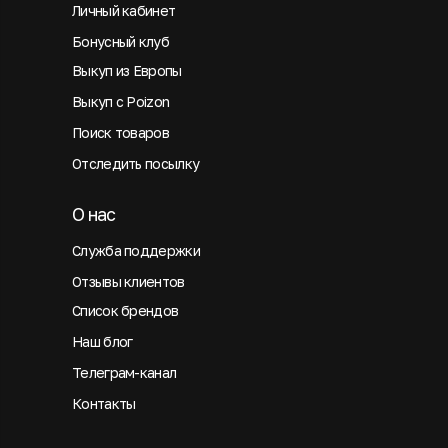
Личный кабинет
Бонусный клуб
Выкуп из Европы
Выкуп с Poizon
Поиск товаров
Отследить посылку
О нас
Служба поддержки
Отзывы клиентов
Список брендов
Наш блог
Телеграм-канал
Контакты