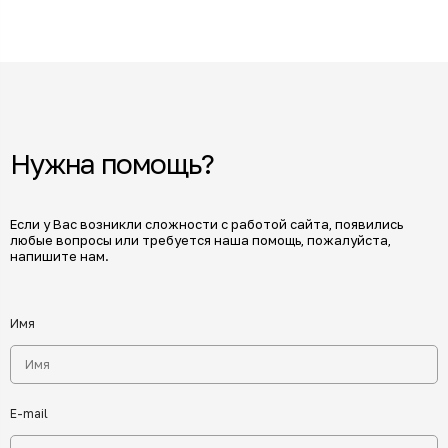
Нужна помощь?
Если у Вас возникли сложности с работой сайта, появились
любые вопросы или требуется наша помощь, пожалуйста,
напишите нам.
Имя
E-mail