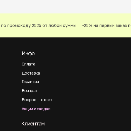
по промокоду 2525 от любой суммы
-25% на первый заказ п
Инфо
Оплата
Доставка
Гарантии
Возврат
Вопрос — ответ
Акции и скидки
Клиентам