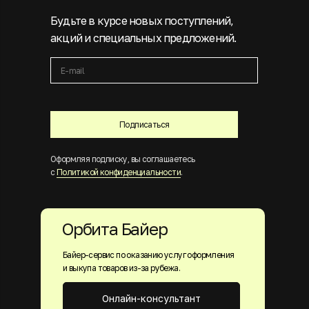
Будьте в курсе новых поступлений,
акций и специальных предложений.
Подписаться
Оформляя подписку, вы соглашаетесь
с
Политикой конфиденциальности
.
Орбита Байер
Байер-сервис по оказанию услуг оформления
и выкупа товаров из-за рубежа.
Онлайн-консультант