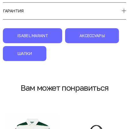
ГАРАНТИЯ
ISABEL MARANT
АКСЕССУАРЫ
ШАПКИ
Вам может понравиться