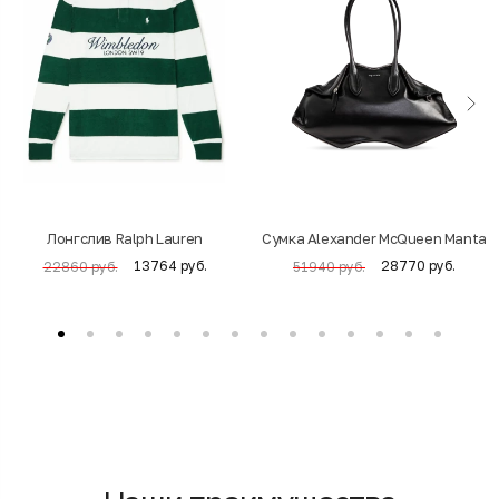
Лонгслив Ralph Lauren
Cумка Alexander McQueen Manta
13764 руб.
28770 руб.
22860 руб.
51940 руб.