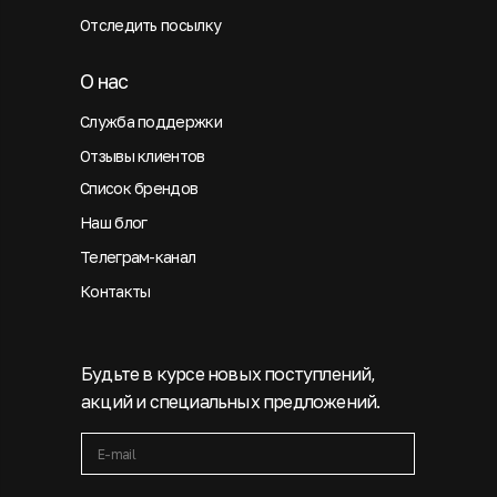
Отследить посылку
О нас
Служба поддержки
Отзывы клиентов
Список брендов
Наш блог
Телеграм-канал
Контакты
Будьте в курсе новых поступлений,
акций и специальных предложений.