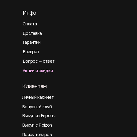
Инфо
Оплата
Доставка
Гарантии
Возврат
Вопрос — ответ
Акции и скидки
Клиентам
Личный кабинет
Бонусный клуб
Выкуп из Европы
Выкуп с Poizon
Поиск товаров