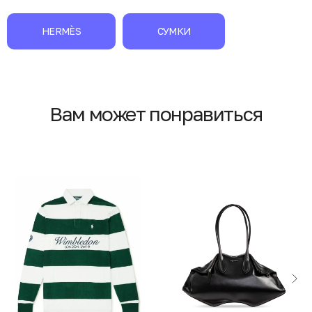
HERMÈS
СУМКИ
Вам может понравиться