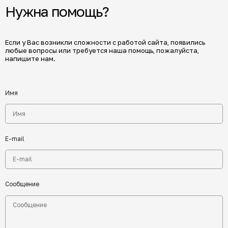
Нужна помощь?
Если у Вас возникли сложности с работой сайта, появились
любые вопросы или требуется наша помощь, пожалуйста,
напишите нам.
Имя
E-mail
Сообщение