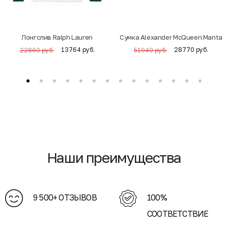
Лонгслив Ralph Lauren
Cумка Alexander McQueen Manta
13764 руб.
28770 руб.
22860 руб.
51940 руб.
Наши преимущества
9 500+ ОТЗЫВОВ
100%
СООТВЕТСТВИЕ