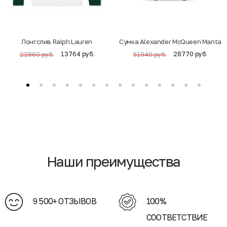
Лонгслив Ralph Lauren
Cумка Alexander McQueen Manta
13764 руб.
28770 руб.
22860 руб.
51940 руб.
Наши преимущества
9 500+ ОТЗЫВОВ
100%
СООТВЕТСТВИЕ