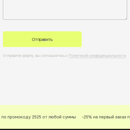
Отправить
Отправляя форму, вы соглашаетесь с
Политикой конфиденциальности
.
по промокоду 2525 от любой суммы
-25% на первый заказ по