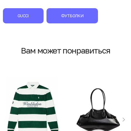
GUCCI
ФУТБОЛКИ
Вам может понравиться