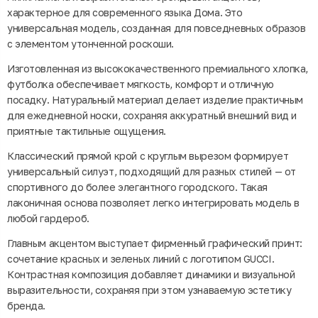
характерное для современного языка Дома. Это
универсальная модель, созданная для повседневных образов
с элементом утонченной роскоши.
Изготовленная из высококачественного премиального хлопка,
футболка обеспечивает мягкость, комфорт и отличную
посадку. Натуральный материал делает изделие практичным
для ежедневной носки, сохраняя аккуратный внешний вид и
приятные тактильные ощущения.
Классический прямой крой с круглым вырезом формирует
универсальный силуэт, подходящий для разных стилей — от
спортивного до более элегантного городского. Такая
лаконичная основа позволяет легко интегрировать модель в
любой гардероб.
Главным акцентом выступает фирменный графический принт:
сочетание красных и зеленых линий с логотипом GUCCI.
Контрастная композиция добавляет динамики и визуальной
выразительности, сохраняя при этом узнаваемую эстетику
бренда.