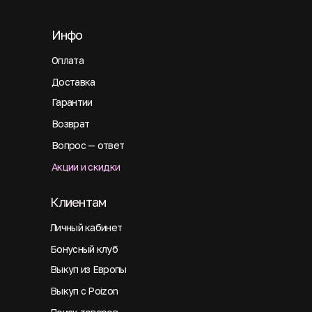
Инфо
Оплата
Доставка
Гарантии
Возврат
Вопрос — ответ
Акции и скидки
Клиентам
Личный кабинет
Бонусный клуб
Выкуп из Европы
Выкуп с Poizon