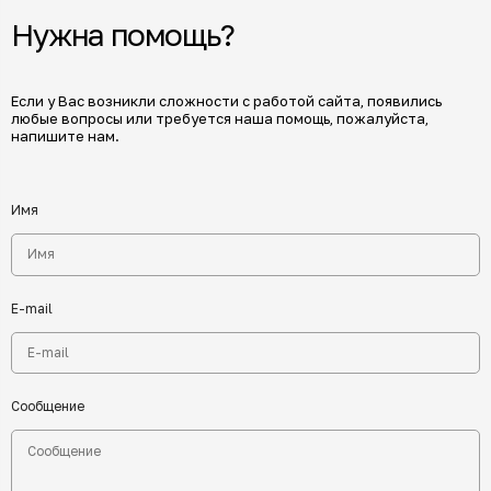
Нужна помощь?
Если у Вас возникли сложности с работой сайта, появились
любые вопросы или требуется наша помощь, пожалуйста,
напишите нам.
Имя
E-mail
Сообщение