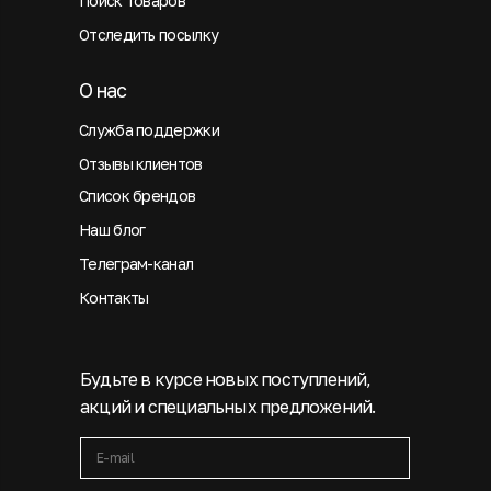
Поиск товаров
Отследить посылку
О нас
Служба поддержки
Отзывы клиентов
Список брендов
Наш блог
Телеграм-канал
Контакты
Будьте в курсе новых поступлений,
акций и специальных предложений.