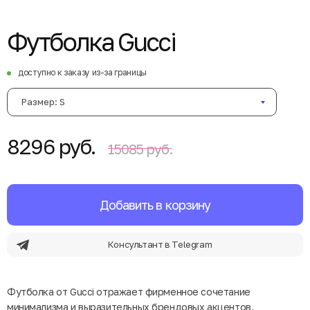
Футболка Gucci
доступно к заказу из-за границы
Размер: S
8296 руб.
15085 руб.
Добавить в корзину
Консультант в Telegram
Футболка от Gucci отражает фирменное сочетание
минимализма и выразительных брендовых акцентов,